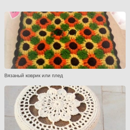
Вязаный коврик или плед