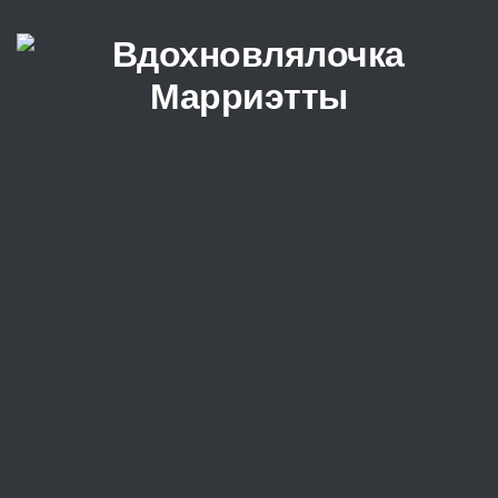
Перейти к содержимому