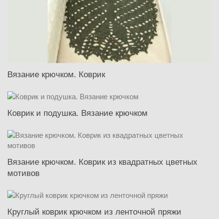
Вязание крючком. Коврик
Коврик и подушка. Вязание крючком
Вязание крючком. Коврик из квадратных цветных
мотивов
Круглый коврик крючком из ленточной пряжи