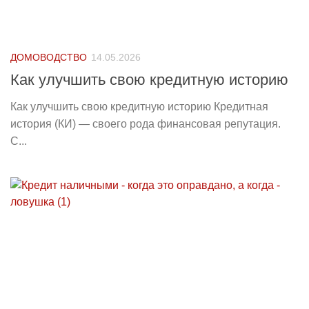
ДОМОВОДСТВО
14.05.2026
Как улучшить свою кредитную историю
Как улучшить свою кредитную историю Кредитная
история (КИ) — своего рода финансовая репутация.
С...