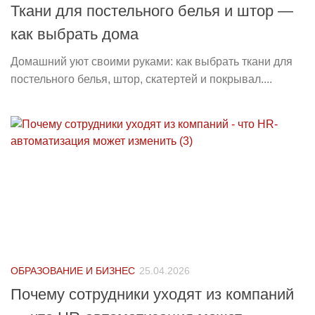
Ткани для постельного белья и штор —
как выбрать дома
Домашний уют своими руками: как выбрать ткани для
постельного белья, штор, скатертей и покрывал....
ОБРАЗОВАНИЕ И БИЗНЕС
25.04.2026
Почему сотрудники уходят из компаний