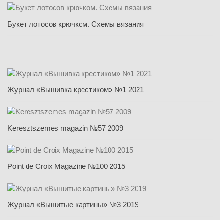
Букет лотосов крючком. Схемы вязания
Журнал «Вышивка крестиком» №1 2021
Keresztszemes magazin №57 2009
Point de Croix Magazine №100 2015
Журнал «Вышитые картины» №3 2019