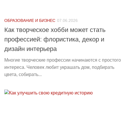
ОБРАЗОВАНИЕ И БИЗНЕС
07.06.2026
Как творческое хобби может стать
профессией: флористика, декор и
дизайн интерьера
Многие творческие профессии начинаются с простого
интереса. Человек любит украшать дом, подбирать
цвета, собирать...