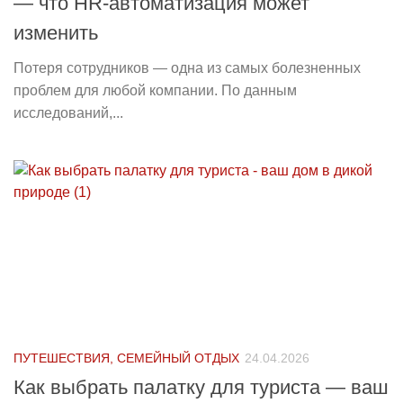
— что HR-автоматизация может
изменить
Потеря сотрудников — одна из самых болезненных
проблем для любой компании. По данным
исследований,...
ПУТЕШЕСТВИЯ, СЕМЕЙНЫЙ ОТДЫХ
24.04.2026
Как выбрать палатку для туриста — ваш