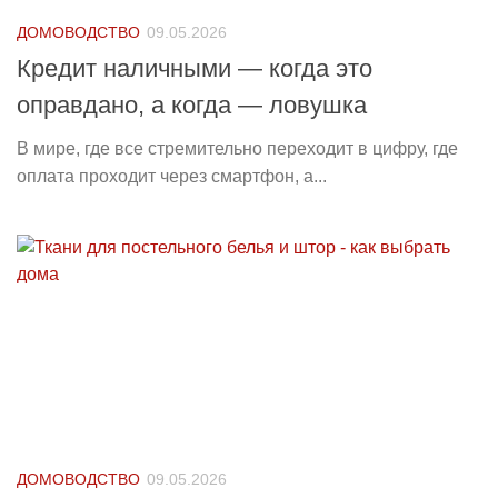
ДОМОВОДСТВО
09.05.2026
Кредит наличными — когда это
оправдано, а когда — ловушка
В мире, где все стремительно переходит в цифру, где
оплата проходит через смартфон, а...
ДОМОВОДСТВО
09.05.2026