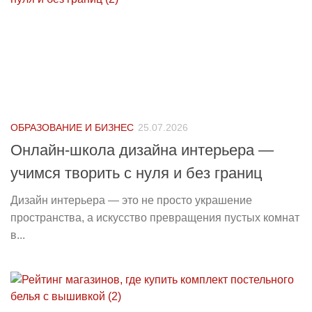
ОБРАЗОВАНИЕ И БИЗНЕС
25.07.2026
Онлайн-школа дизайна интерьера —
учимся творить с нуля и без границ
Дизайн интерьера — это не просто украшение
пространства, а искусство превращения пустых комнат
в...