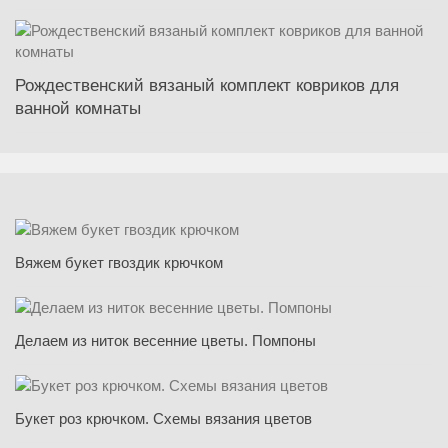
Рождественский вязаный комплект ковриков для
ванной комнаты
Вяжем букет гвоздик крючком
Делаем из ниток весенние цветы. Помпоны
Букет роз крючком. Схемы вязания цветов