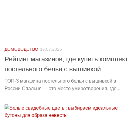
ДОМОВОДСТВО
17.07.2026
Рейтинг магазинов, где купить комплект
постельного белья с вышивкой
ТОП-3 магазина постельного белья с вышивкой в
России Спальня — это место умиротворения, где...