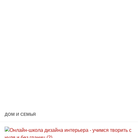
ДОМ И СЕМЬЯ