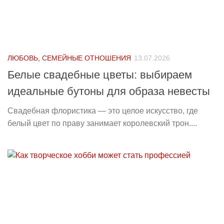
ЛЮБОВЬ, СЕМЕЙНЫЕ ОТНОШЕНИЯ
13.07.2026
Белые свадебные цветы: выбираем
идеальные бутоны для образа невесты
Свадебная флористика — это целое искусство, где
белый цвет по праву занимает королевский трон....