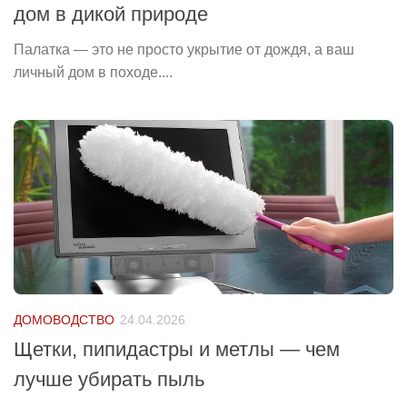
дом в дикой природе
Палатка — это не просто укрытие от дождя, а ваш
личный дом в походе....
ДОМОВОДСТВО
24.04.2026
Щетки, пипидастры и метлы — чем
лучше убирать пыль