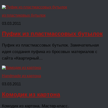
из пластиковых бутылок
03.03.2011
Пуфик из пластмассовых бутылок
Пуфик из пластмассовых бутылок. Замечательная
идея создания пуфика из бросовых материалов с
сайта «Квартирный...
Handmade из картона
03.03.2011
Комодик из картона
Комодик из картона. Мастер-класс.