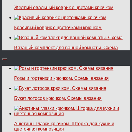
Желтый овальный коврик с цветами крючком
Красивый коврик с цветочками крючком
Вязаный комплект для ванной комнаты. Схема
Розы и гортензии крючком. Схемы вязания
Букет лотосов крючком. Схемы вязания
Анютины глазки крючком. Шторка для кухни и
цветочная композиция