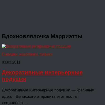
Вдохновлялочка
Марриэтты
Подушки, наволочки, пуфики
03.03.2011
Декоративные интерьерные
подушки
Декоративные интерьерные подушки — красивые
идеи. Вы можете отправить этот пост в
социальные...