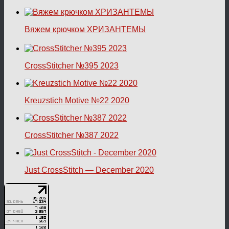
Вяжем крючком ХРИЗАНТЕМЫ
CrossStitcher №395 2023
Kreuzstich Motive №22 2020
CrossStitcher №387 2022
Just CrossStitch — December 2020