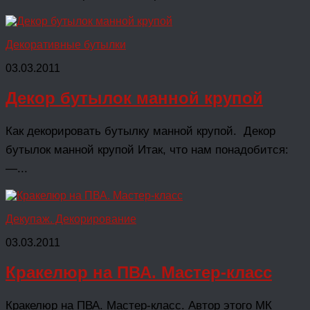
Декоративные бутылки
03.03.2011
Декор бутылок манной крупой
Как декорировать бутылку манной крупой. Декор
бутылок манной крупой Итак, что нам понадобится:
—...
Декупаж. Декорирование
03.03.2011
Кракелюр на ПВА. Мастер-класс
Кракелюр на ПВА. Мастер-класс. Автор этого МК