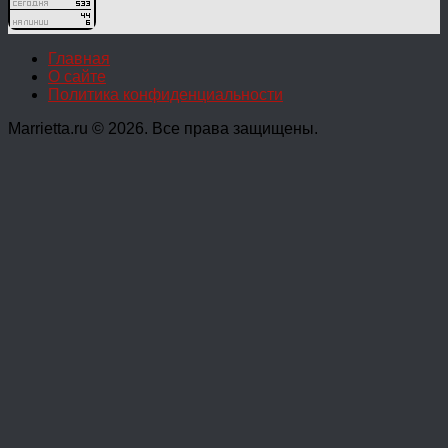
Главная
О сайте
Политика конфиденциальности
Marrietta.ru © 2026. Все права защищены.