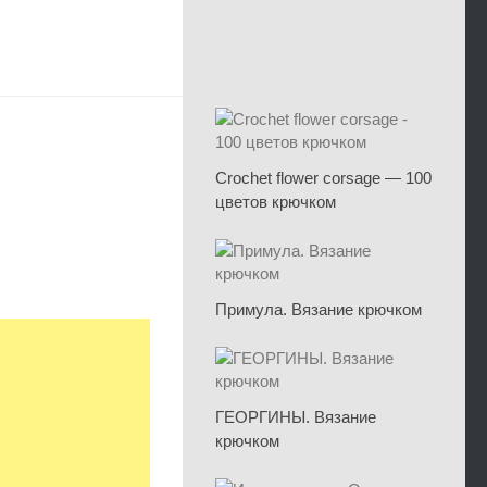
Crochet flower corsage — 100
цветов крючком
Примула. Вязание крючком
ГЕОРГИНЫ. Вязание
крючком