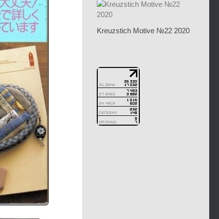
Kreuzstich Motive №22 2020