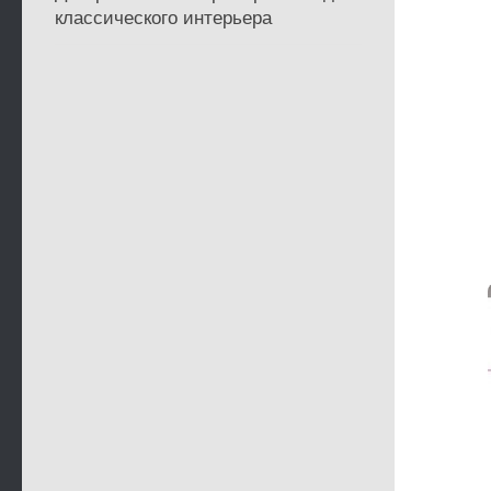
классического интерьера