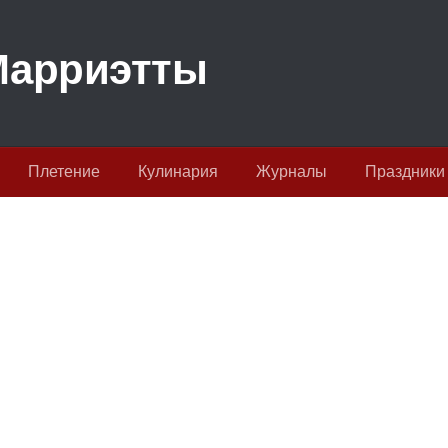
Плетение
Кулинария
Журналы
Праздники