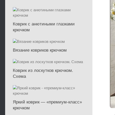
Коврик с анютиными глазками
крючком
Вязание ковриков крючком
Коврик из лоскутков крючком.
Схема
Яркий коврик — «премиум-класс»
крючком