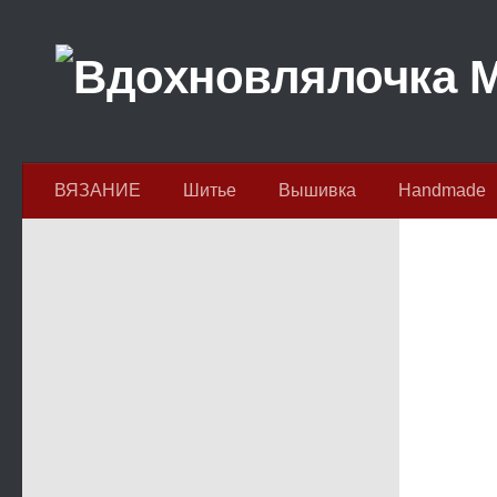
Перейти к содержимому
ВЯЗАНИЕ
Шитье
Вышивка
Handmade