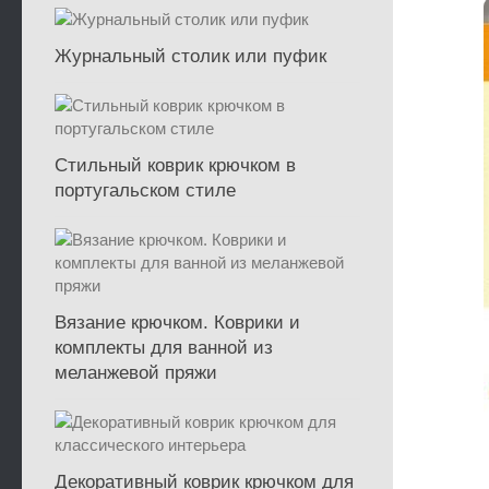
Журнальный столик или пуфик
Стильный коврик крючком в
португальском стиле
Вязание крючком. Коврики и
комплекты для ванной из
меланжевой пряжи
Декоративный коврик крючком для