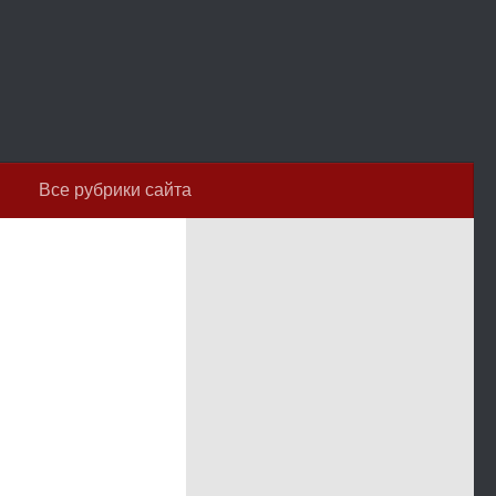
Все рубрики сайта