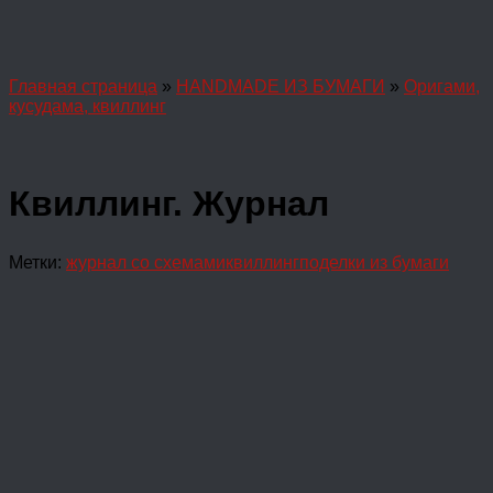
Главная страница
»
HANDMADE ИЗ БУМАГИ
»
Оригами,
кусудама, квиллинг
Квиллинг. Журнал
Метки:
журнал со схемами
квиллинг
поделки из бумаги