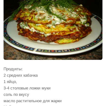
Продукты:
2 средних кабачка
1 яйцо,
3-4 столовые ложки муки
соль по вкусу
масло растительное для жарки