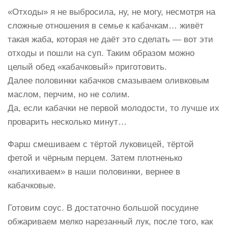
«Отходы» я не выбросила, ну, не могу, несмотря на
сложные отношения в семье к кабачкам… живёт
такая жаба, которая не даёт это сделать — вот эти
отходы и пошли на суп. Таким образом можно
целый обед «кабачковый» приготовить.
Далее половинки кабачков смазываем оливковым
маслом, перчим, но не солим.
Да, если кабачки не первой молодости, то лучше их
проварить несколько минут…
Фарш смешиваем с тёртой луковицей, тёртой
фетой и чёрным перцем. Затем плотненько
«напихиваем» в наши половинки, вернее в
кабачковые.
Готовим соус. В достаточно большой посудине
обжариваем мелко нарезанный лук, после того, как