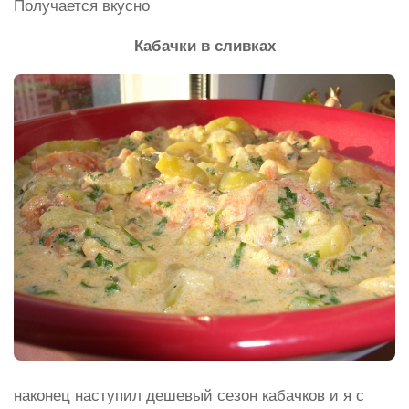
Получается вкусно
Кабачки в сливках
наконец наступил дешевый сезон кабачков и я с