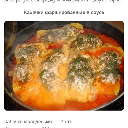
Кабачки фаршированные в соусе
Кабачки молоденькие — 4 шт.