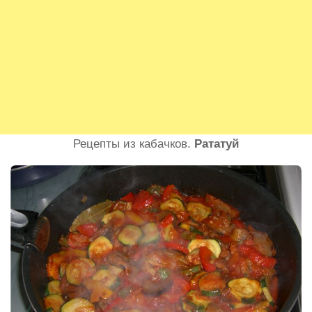
Рецепты из кабачков.
Рататуй