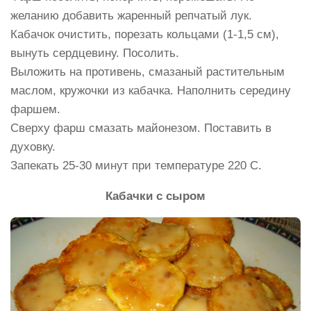
желанию добавить жаренный репчатый лук.
Кабачок очистить, порезать кольцами (1-1,5 см),
вынуть сердцевину. Посолить.
Выложить на противень, смазаный растительным
маслом, кружочки из кабачка. Наполнить середину
фаршем.
Сверху фарш смазать майонезом. Поставить в
духовку.
Запекать 25-30 минут при температуре 220 С.
Кабачки с сыром