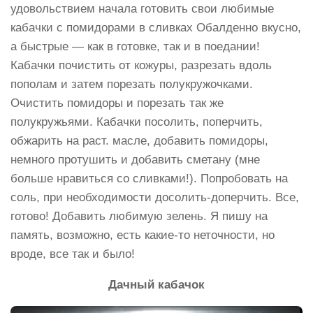
удовольствием начала готовить свои любимые
кабачки с помидорами в сливках Обалденно вкусно,
а быстрые — как в готовке, так и в поедании!
Кабачки почистить от кожуры, разрезать вдоль
пополам и затем порезать полукружочками.
Очистить помидоры и порезать так же
полукружьями. Кабачки посолить, поперчить,
обжарить на раст. масле, добавить помидоры,
немного протушить и добавить сметану (мне
больше нравиться со сливками!). Попробовать на
соль, при необходимости досолить-доперчить. Все,
готово! Добавить любимую зелень. Я пишу на
память, возможно, есть какие-то неточности, но
вроде, все так и было!
Дачный кабачок