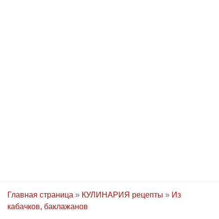
Главная страница
»
КУЛИНАРИЯ рецепты
»
Из
кабачков, баклажанов