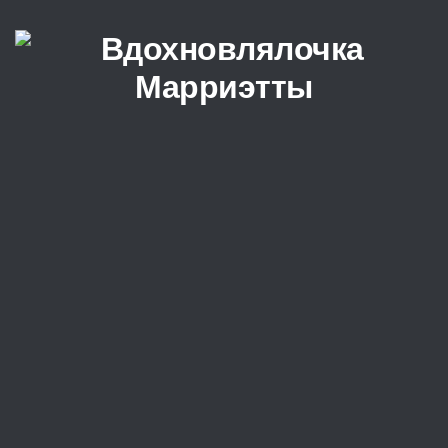
Перейти к содержимому