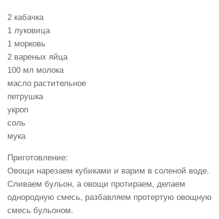
2 кабачка
1 луковица
1 морковь
2 вареных яйца
100 мл молока
масло растительное
петрушка
укроп
соль
мука
Приготовление:
Овощи нарезаем кубиками и варим в соленой воде.
Сливаем бульон, а овощи протираем, делаем
однородную смесь, разбавляем протертую овощную
смесь бульоном.