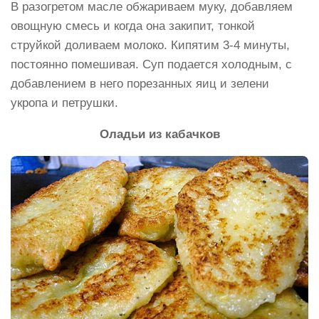
В разогретом масле обжариваем муку, добавляем
овощную смесь и когда она закипит, тонкой
струйкой доливаем молоко. Кипятим 3-4 минуты,
постоянно помешивая. Суп подается холодным, с
добавлением в него порезанных яиц и зелени
укропа и петрушки.
Оладьи из кабачков