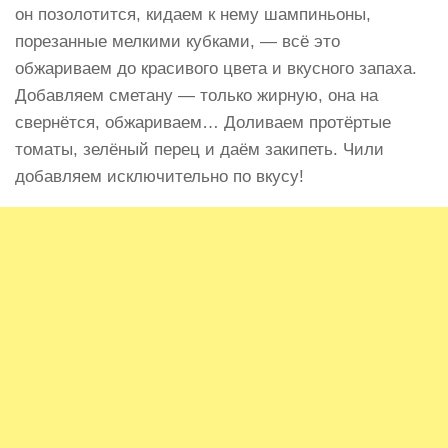
он позолотится, кидаем к нему шампиньоны,
порезанные мелкими кубками, — всё это
обжариваем до красивого цвета и вкусного запаха.
Добавляем сметану — только жирную, она на
свернётся, обжариваем… Доливаем протёртые
томаты, зелёный перец и даём закипеть. Чили
добавляем исключительно по вкусу!