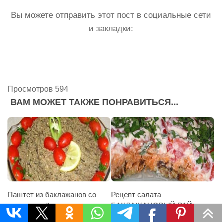
Вы можете отправить этот пост в социальные сети
и закладки:
Просмотров 594
ВАМ МОЖЕТ ТАКЖЕ ПОНРАВИТЬСЯ...
Паштет из баклажанов со
Рецепт салата
вкусом печёнки
БАКЛАЖАНОВЫЙ РАЙ