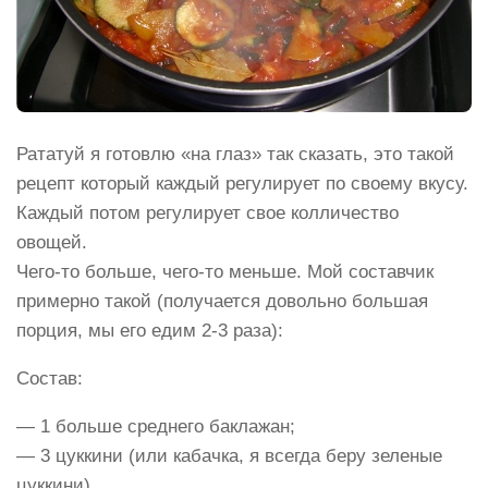
Рататуй я готовлю «на глаз» так сказать, это такой
рецепт который каждый регулирует по своему вкусу.
Каждый потом регулирует свое колличество
овощей.
Чего-то больше, чего-то меньше. Мой составчик
примерно такой (получается довольно большая
порция, мы его едим 2-3 раза):
Состав:
— 1 больше среднего баклажан;
— 3 цуккини (или кабачка, я всегда беру зеленые
цуккини)