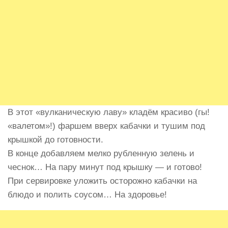
В этот «вулканическую лаву» кладём красиво (гы!
«валетом»!) фаршем вверх кабачки и тушим под
крышкой до готовности.
В конце добавляем мелко рубленную зелень и
чеснок… На пару минут под крышку — и готово!
При сервировке уложить осторожно кабачки на
блюдо и полить соусом… На здоровье!