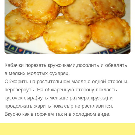
Кабачки порезать кружочками,посолить и обвалять
в мелких молотых сухарях.
Обжарить на растительном масле с одной стороны,
перевернуть. На обжаренную сторону покласть
кусочек сыра(чуть меньше размера кружка) и
продолжать жарить пока сыр не расплавится.
Вкусно как в горячем так и в холодном виде.