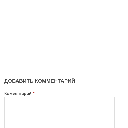
ДОБАВИТЬ КОММЕНТАРИЙ
Комментарий
*