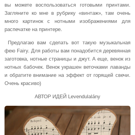
вы можете воспользоваться готовыми принтами.
Загляните ко мне в рубрику «винтаж», там очень
много картинок с нотными изображениями для
распечатке на принтере.
Предлагаю вам сделать вот такую музыкальная
фею Fairy. Для работы вам понадобится деревянная
заготовка, нотные страницы и джут. А еще, венок из
нотных бабочек. Венок украшен веточками лаванды
и обратите внимание на эффект от горящей свечи.
Очень красиво)
АВТОР ИДЕЙ Levendulalány