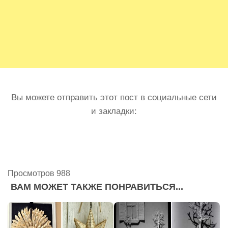
Вы можете отправить этот пост в социальные сети
и закладки:
Просмотров 988
ВАМ МОЖЕТ ТАКЖЕ ПОНРАВИТЬСЯ...