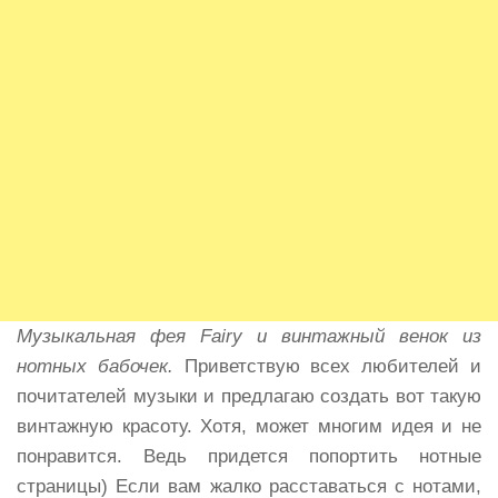
Музыкальная фея Fairy и винтажный венок из
нотных бабочек.
Приветствую всех любителей и
почитателей музыки и предлагаю создать вот такую
винтажную красоту. Хотя, может многим идея и не
понравится. Ведь придется попортить нотные
страницы) Если вам жалко расставаться с нотами,