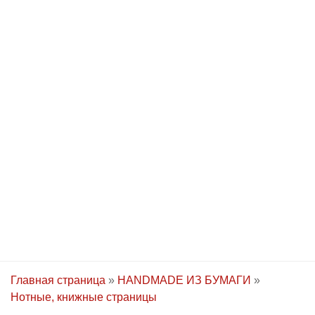
Главная страница
»
HANDMADE ИЗ БУМАГИ
»
Нотные, книжные страницы