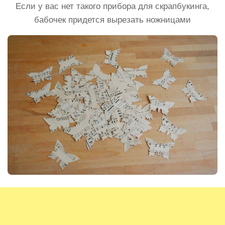
Если у вас нет такого прибора для скрапбукинга,
бабочек придется вырезать ножницами