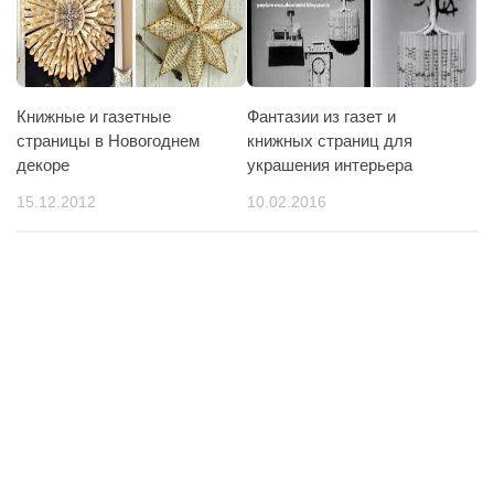
Книжные и газетные
Фантазии из газет и
страницы в Новогоднем
книжных страниц для
декоре
украшения интерьера
15.12.2012
10.02.2016