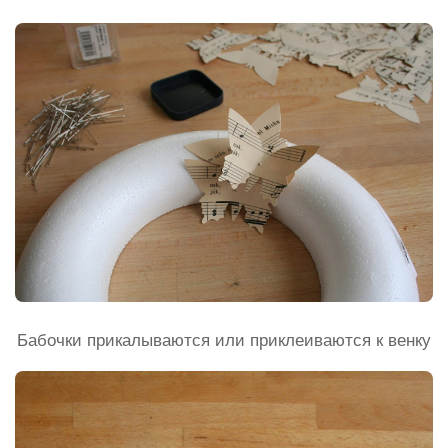
Бабочки прикалываются или приклеиваются к венку