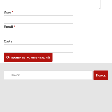
Имя
*
Email
*
Сайт
Найти: