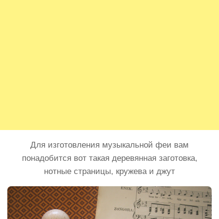
Для изготовления музыкальной феи вам
понадобится вот такая деревянная заготовка,
нотные страницы, кружева и джут