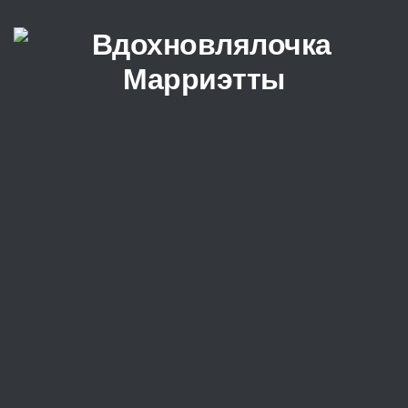
Перейти к содержимому