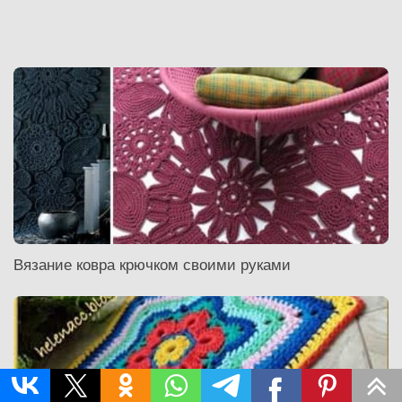
Вязание ковра крючком своими руками