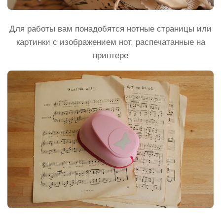
Для работы вам понадобятся нотные страницы или
картинки с изображением нот, распечатанные на
принтере