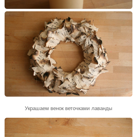
Украшаем венок веточками лаванды