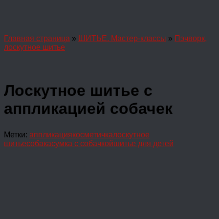
Главная страница
»
ШИТЬЕ. Мастер-классы
»
Пэчворк,
лоскутное шитье
Лоскутное шитье с
аппликацией собачек
Метки:
аппликация
косметичка
лоскутное
шитье
собака
сумка с собачкой
шитье для детей