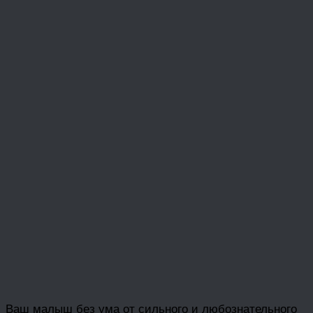
Ваш малыш без ума от сильного и любознательного