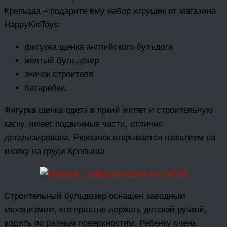
Крепыша – подарите ему набор игрушек от магазина
HappyKidToys:
фигурка щенка английского бульдога
желтый бульдозер
значок строителя
батарейки.
Фигурка щенка одета в яркий жилет и строительную
каску, имеет подвижные части, отлично
детализирована. Рюкзачок открывается нажатием на
кнопку на груди Крепыша.
Строительный бульдозер оснащен заводным
механизмом, его приятно держать детской ручкой,
водить по разным поверхностям. Ребенку очень