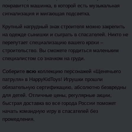
понравится машинка, в которой есть музыкальная
сигнализация и мигающая подсветка.
Крупный нагрудный знак строителя можно закрепить
на одежде сынишки и сыграть в спасателей. Никто не
перепутает специализацию вашего крохи –
строительство. Вы сможете гордиться маленьким
специалистом со значком на груди.
Соберите
всю
коллекцию персонажей «Щенячьего
патруля» в HappyKidToys! Игрушки прошли
обязательную сертификацию, абсолютно безвредны
для детей. Отличные цены, регулярные акции,
быстрая доставка во все города России поможет
начать командную игру в спасателей без
промедления.