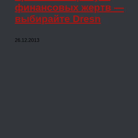
финансовых жертв —
выбирайте Dresn
26.12.2013