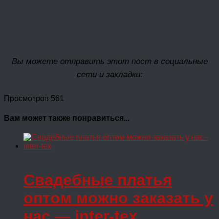
Вы можете отправить этот пост в социальные
сети и закладки:
Просмотров 561
Вам может также понравиться...
Свадебные платья
оптом можно заказать у
нас — inter-tex