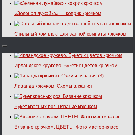
«Зеленая лужайка» — коврик крючком
Стильный комплект для ванной комнаты крючком
Ирландское кружево. Букетик цветов крючком
Лаванда крючком. Схемы вязания
Букет красных роз. Вязание крючком
Вязание крючком. ЦВЕТЫ. Фото мастер-класс