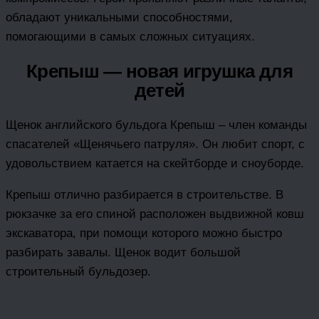
обладают уникальными способностями,
помогающими в самых сложных ситуациях.
Крепыш — новая игрушка для
детей
Щенок английского бульдога Крепыш – член команды
спасателей «Щенячьего патруля». Он любит спорт, с
удовольствием катается на скейтборде и сноуборде.
Крепыш отлично разбирается в строительстве. В
рюкзачке за его спиной расположен выдвижной ковш
экскаватора, при помощи которого можно быстро
разбирать завалы. Щенок водит большой
строительный бульдозер.