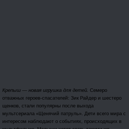
Крепыш — новая игрушка для детей.
Семеро
отважных героев-спасателей: Зик Райдер и шестеро
щенков, стали популярны после выхода
мультсериала «Щенячий патруль». Дети всего мира с
интересом наблюдают о событиях, происходящих в