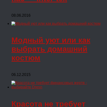
08.06.2016
Модный уют или как
выбрать домашний
костюм
06.12.2015
Красота не требует