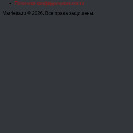
Политика конфиденциальности
Marrietta.ru © 2026. Все права защищены.