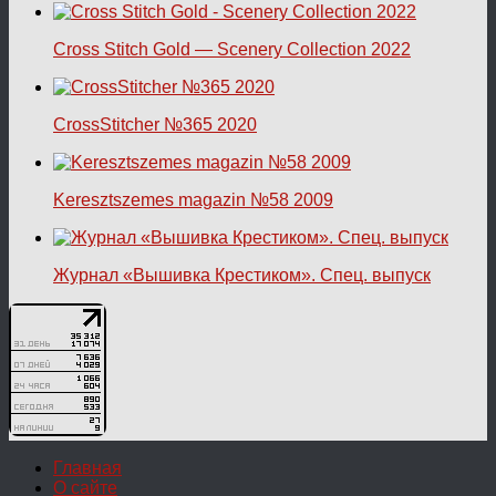
Cross Stitch Gold — Scenery Collection 2022
CrossStitcher №365 2020
Keresztszemes magazin №58 2009
Журнал «Вышивка Крестиком». Спец. выпуск
Главная
О сайте