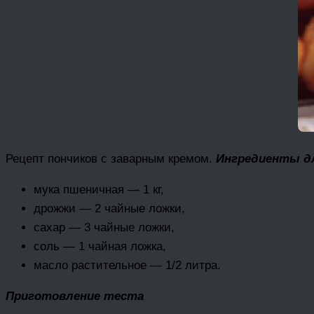
Рецепт пончиков с заварным кремом.
Ингредиенты д
мука пшеничная — 1 кг,
дрожжи — 2 чайные ложки,
сахар — 3 чайные ложки,
соль — 1 чайная ложка,
масло растительное — 1/2 литра.
Приготовление теста