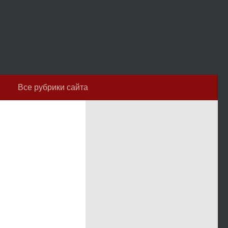
Все рубрики сайта