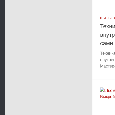
ШИТЬЕ
Техни
внутр
сами
Техника
внутрен
Мастер-