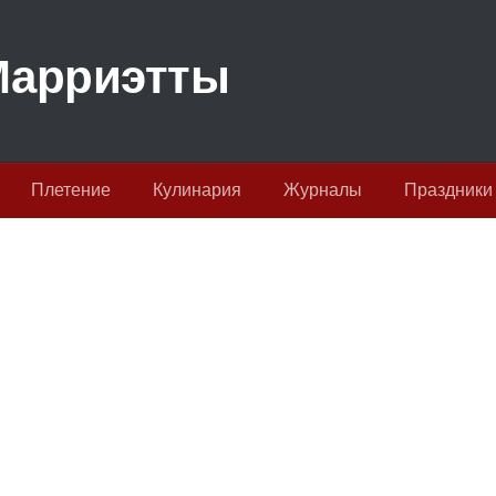
Плетение
Кулинария
Журналы
Праздники