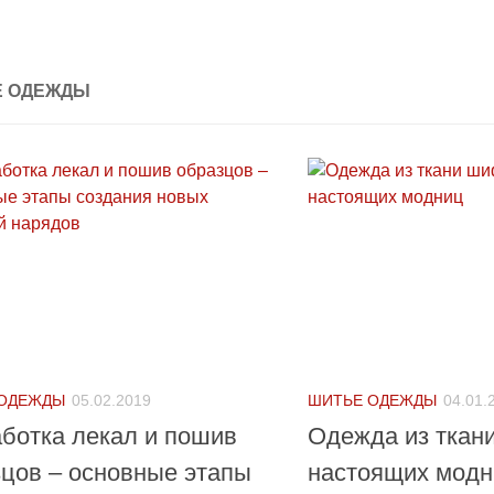
Е ОДЕЖДЫ
 ОДЕЖДЫ
05.02.2019
ШИТЬЕ ОДЕЖДЫ
04.01.
ботка лекал и пошив
Одежда из ткан
цов – основные этапы
настоящих модн