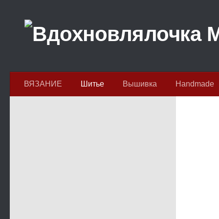
Перейти к содержимому
ВЯЗАНИЕ
Шитье
Вышивка
Handmade