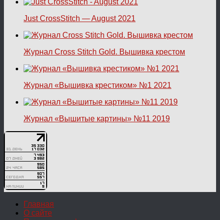
Just CrossStitch — August 2021
Журнал Cross Stitch Gold. Вышивка крестом
Журнал «Вышивка крестиком» №1 2021
Журнал «Вышитые картины» №11 2019
Главная
О сайте