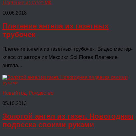
Плетение из газет. МК
10.06.2018
Плетение ангела из газетных
трубочек
Плетение ангела из газетных трубочек. Видео мастер-
класс от автора из Мексики Sol Flores Плетение
ангела...
Новый год, Рождество
05.10.2013
Золотой ангел из газет. Новогодняя
подвеска своими руками