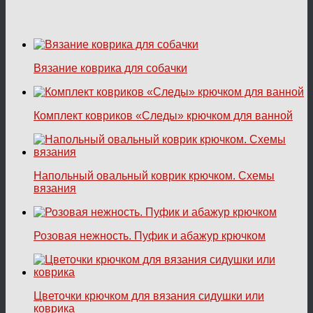
Вязание коврика для собачки
Комплект ковриков «Следы» крючком для ванной
Напольный овальный коврик крючком. Схемы
вязания
Розовая нежность. Пуфик и абажур крючком
Цветочки крючком для вязания сидушки или
коврика