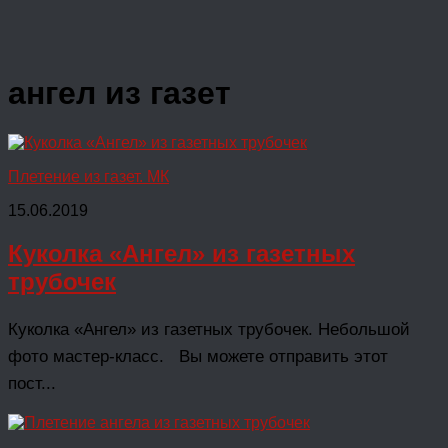
ангел из газет
Плетение из газет. МК
15.06.2019
Куколка «Ангел» из газетных
трубочек
Куколка «Ангел» из газетных трубочек. Небольшой
фото мастер-класс. Вы можете отправить этот
пост...