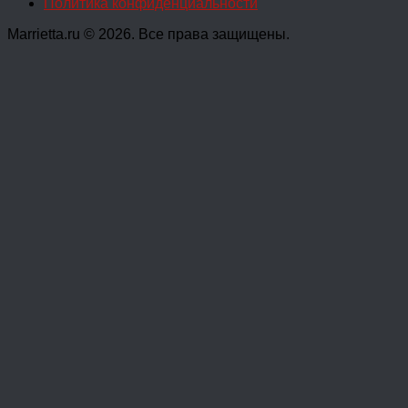
Политика конфиденциальности
Marrietta.ru © 2026. Все права защищены.