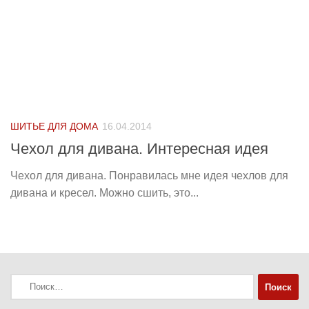
ШИТЬЕ ДЛЯ ДОМА
16.04.2014
Чехол для дивана. Интересная идея
Чехол для дивана. Понравилась мне идея чехлов для
дивана и кресел. Можно сшить, это...
Найти: