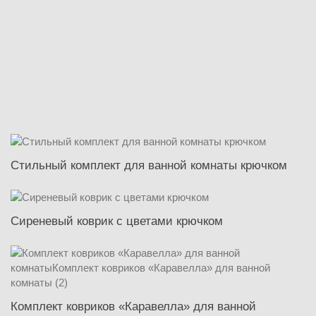
Стильный комплект для ванной комнаты крючком
Сиреневый коврик с цветами крючком
Комплект ковриков «Каравелла» для ванной