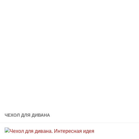
ЧЕХОЛ ДЛЯ ДИВАНА