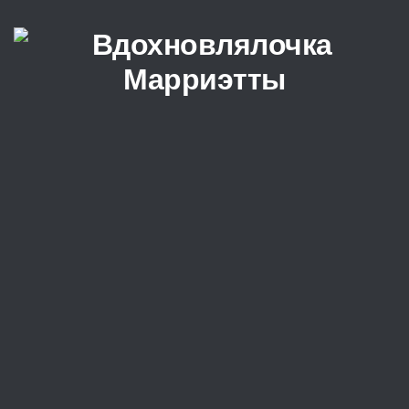
Перейти к содержимому