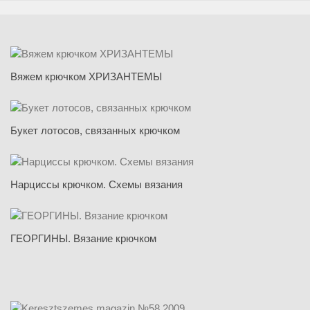
Вяжем крючком ХРИЗАНТЕМЫ
Букет лотосов, связанных крючком
Нарциссы крючком. Схемы вязания
ГЕОРГИНЫ. Вязание крючком