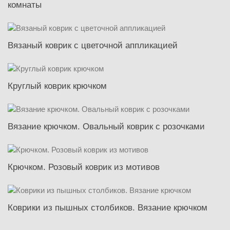
комнаты
Вязаный коврик с цветочной аппликацией
Круглый коврик крючком
Вязание крючком. Овальный коврик с розочками
Крючком. Розовый коврик из мотивов
Коврики из пышных столбиков. Вязание крючком