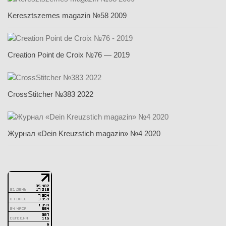
Keresztszemes magazin №58 2009
Creation Point de Croix №76 — 2019
CrossStitcher №383 2022
Журнал «Dein Kreuzstich magazin» №4 2020