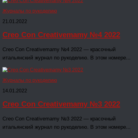
Журналы по рукоделию
21.01.2022
Creo Con Creativemamy №4 2022
Creo Con Creativemamy №4 2022 — красочный
итальянский журнал по рукоделию. В этом номере...
Журналы по рукоделию
14.01.2022
Creo Con Creativemamy №3 2022
Creo Con Creativemamy №3 2022 — красочный
итальянский журнал по рукоделию. В этом номере...