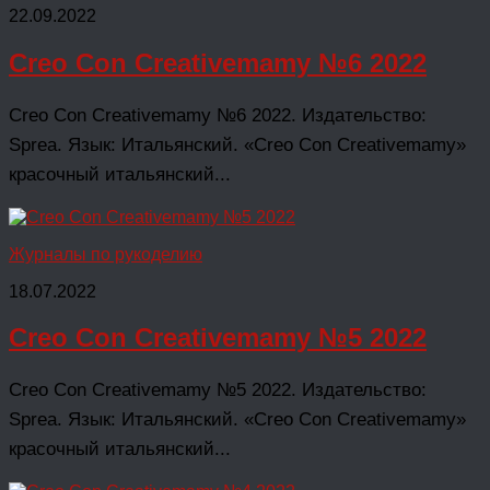
22.09.2022
Creo Con Creativemamy №6 2022
Creo Con Creativemamy №6 2022. Издательство:
Sprea. Язык: Итальянский. «Creo Con Creativemamy»
красочный итальянский...
Журналы по рукоделию
18.07.2022
Creo Con Creativemamy №5 2022
Creo Con Creativemamy №5 2022. Издательство:
Sprea. Язык: Итальянский. «Creo Con Creativemamy»
красочный итальянский...