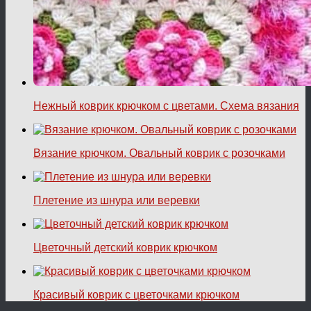
Нежный коврик крючком с цветами. Схема вязания
Вязание крючком. Овальный коврик с розочками
Плетение из шнура или веревки
Цветочный детский коврик крючком
Красивый коврик с цветочками крючком