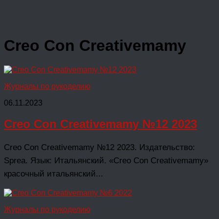
Creo Con Creativemamy
Журналы по рукоделию
06.11.2023
Creo Con Creativemamy №12 2023
Creo Con Creativemamy №12 2023. Издательство:
Sprea. Язык: Итальянский. «Creo Con Creativemamy»
красочный итальянский...
Журналы по рукоделию