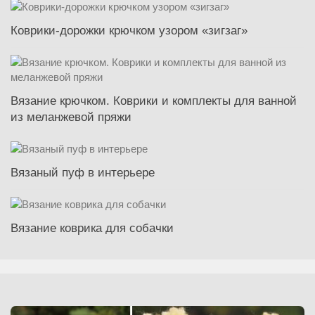
Коврики-дорожки крючком узором «зигзаг»
Вязание крючком. Коврики и комплекты для ванной
из меланжевой пряжи
Вязаный пуф в интерьере
Вязание коврика для собачки