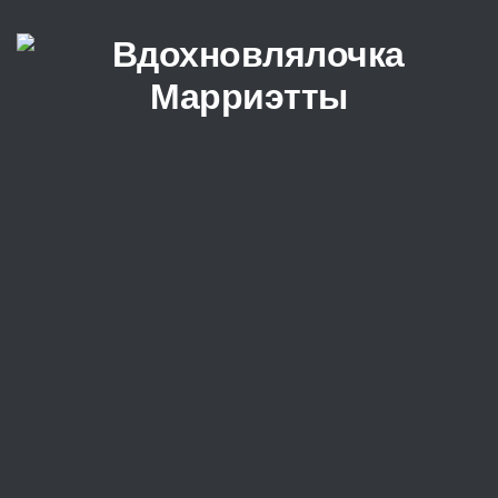
Перейти к содержимому