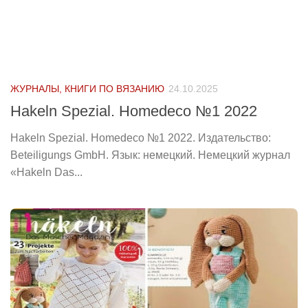
ЖУРНАЛЫ, КНИГИ ПО ВЯЗАНИЮ
24.10.2025
Hakeln Spezial. Homedeco №1 2022
Hakeln Spezial. Homedeco №1 2022. Издательство:
Beteiligungs GmbH. Язык: немецкий. Немецкий журнал
«Hakeln Das...