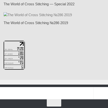
The World of Cross Stitching — Special 2022
The World of Cross Stitching №286 2019