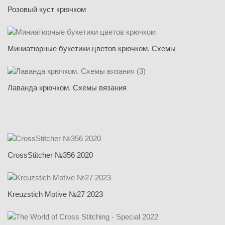
Розовый куст крючком
Миниатюрные букетики цветов крючком. Схемы
Лаванда крючком. Схемы вязания
CrossStitcher №356 2020
Kreuzstich Motive №27 2023