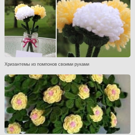
Хризантемы из помпонов своими руками