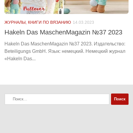
ЖУРНАЛЫ, КНИГИ ПО ВЯЗАНИЮ
14.03.2023
Hakeln Das MaschenMagazin №37 2023
Hakeln Das MaschenMagazin №37 2023. Издательство:
Beteiligungs GmbH. Язык: немецкий. Немецкий журнал
«Hakeln Das...
Найти: