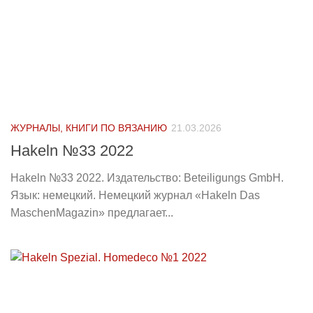
ЖУРНАЛЫ, КНИГИ ПО ВЯЗАНИЮ
21.03.2026
Hakeln №33 2022
Hakeln №33 2022. Издательство: Beteiligungs GmbH.
Язык: немецкий. Немецкий журнал «Hakeln Das
MaschenMagazin» предлагает...