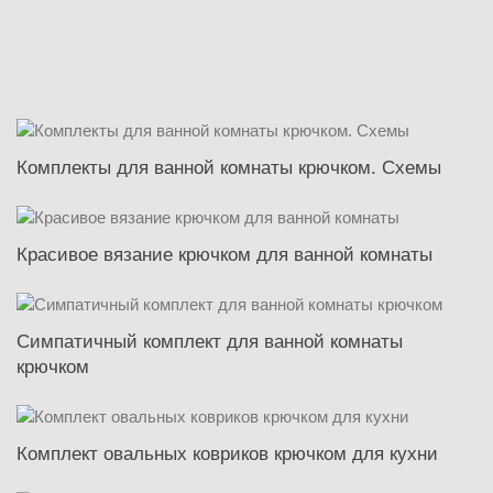
Комплекты для ванной комнаты крючком. Схемы
Красивое вязание крючком для ванной комнаты
Симпатичный комплект для ванной комнаты
крючком
Комплект овальных ковриков крючком для кухни