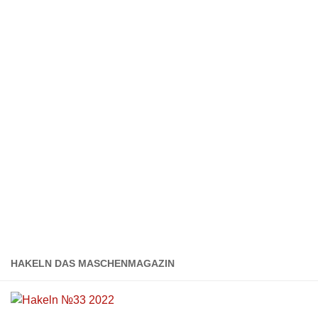
HAKELN DAS MASCHENMAGAZIN