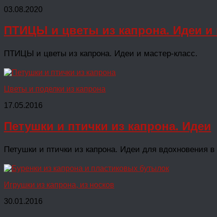
03.08.2020
ПТИЦЫ и цветы из капрона. Идеи и 
ПТИЦЫ и цветы из капрона. Идеи и мастер-класс.
Цветы и поделки из капрона
17.05.2016
Петушки и птички из капрона. Идеи
Петушки и птички из капрона. Идеи для вдохновения в
Игрушки из капрона, из носков
30.01.2016