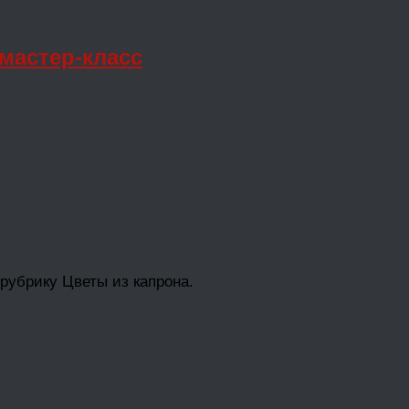
мастер-класс
 рубрику Цветы из капрона.