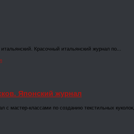
: итальянский. Красочный итальянский журнал по...
сков. Японский журнал
л с мастер-классами по созданию текстильных куколок,