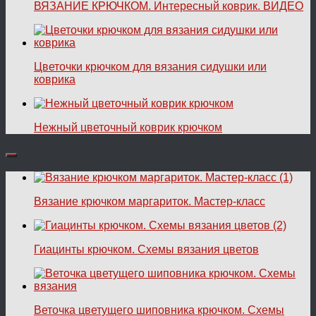
ВЯЗАНИЕ КРЮЧКОМ. Интересный коврик. ВИДЕО
Цветочки крючком для вязания сидушки или
коврика
Нежный цветочный коврик крючком
Вязание крючком маргариток. Мастер-класс
Гиацинты крючком. Схемы вязания цветов
Веточка цветущего шиповника крючком. Схемы