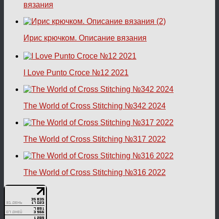
вязания
Ирис крючком. Описание вязания
I Love Punto Croce №12 2021
The World of Cross Stitching №342 2024
The World of Cross Stitching №317 2022
The World of Cross Stitching №316 2022