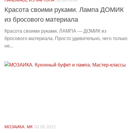
Красота своими руками. Лампа ДОМИК
из бросового материала
Красота своими руками. ЛАМПА — ДОМИК из
бросового материала. Просто удивительно, чего только
не...
МОЗАИКА. МК
03.05.2012