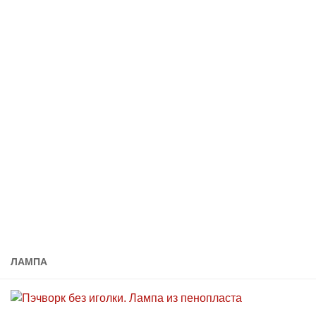
ЛАМПА