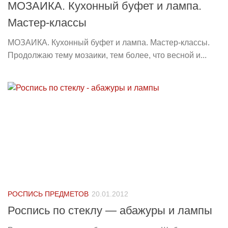
МОЗАИКА. Кухонный буфет и лампа.
Мастер-классы
МОЗАИКА. Кухонный буфет и лампа. Мастер-классы.
Продолжаю тему мозаики, тем более, что весной и...
РОСПИСЬ ПРЕДМЕТОВ
20.01.2012
Роспись по стеклу — абажуры и лампы