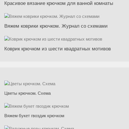
Красивое вязание крючком для ванной комнаты
Вяжем коврики крючком. Журнал со схемами
Коврик крючком из шести квадратных мотивов
Цветы крючком. Схема
Вяжем букет гвоздик крючком