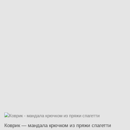
Коврик — мандала крючком из пряжи спагетти