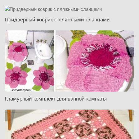
Придверный коврик с пляжными сланцами
Гламурный комплект для ванной комнаты