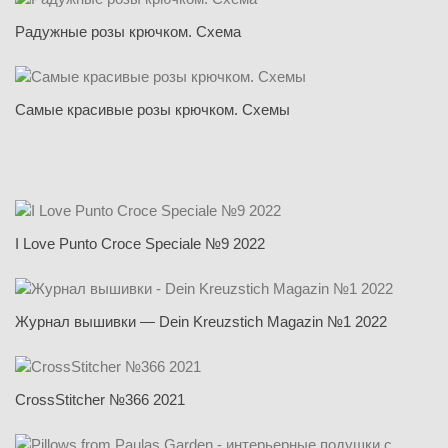
Радужные розы крючком. Схема
Самые красивые розы крючком. Схемы
I Love Punto Croce Speciale №9 2022
Журнал вышивки — Dein Kreuzstich Magazin №1 2022
CrossStitcher №366 2021