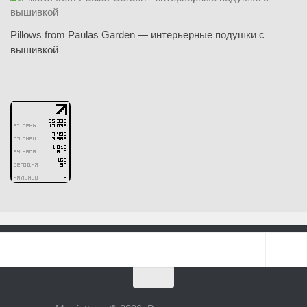
Pillows from Paulas Garden — интерьерные подушки с
вышивкой