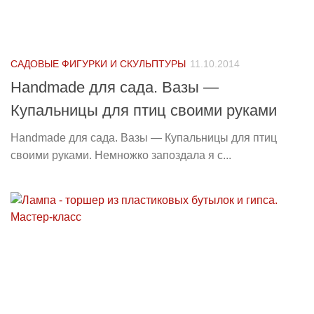
САДОВЫЕ ФИГУРКИ И СКУЛЬПТУРЫ
11.10.2014
Handmade для сада. Вазы —
Купальницы для птиц своими руками
Handmade для сада. Вазы — Купальницы для птиц
своими руками. Немножко запоздала я с...