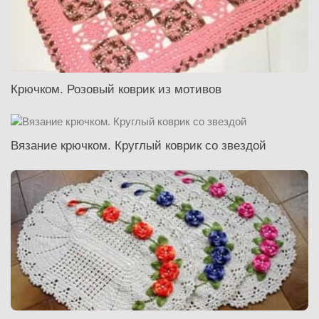
Крючком. Розовый коврик из мотивов
Вязание крючком. Круглый коврик со звездой