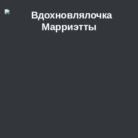
Перейти к содержимому