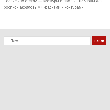
Роспись по стеклу — абажуры и лампы. Шаблоны для
росписи акриловыми красками и контурами.
Найти: