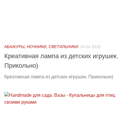
АБАЖУРЫ, НОЧНИКИ, СВЕТИЛЬНИКИ
14.04.2015
Креативная лампа из детских игрушек.
Прикольно)
Креативная лампа из детских игрушек. Прикольно)