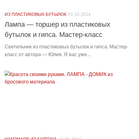
ИЗ ПЛАСТИКОВЫХ БУТЫЛОК
01.10.2014
Лампа — торшер из пластиковых
бутылок и гипса. Мастер-класс
Светильник из пластиковых бутылок и гипса. Мастер-
класс от автора — Юлия. Я вас уже...
HANDMADE ИЗ КАРТОНА
16.06.2014