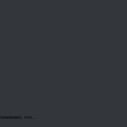
онимают, что...