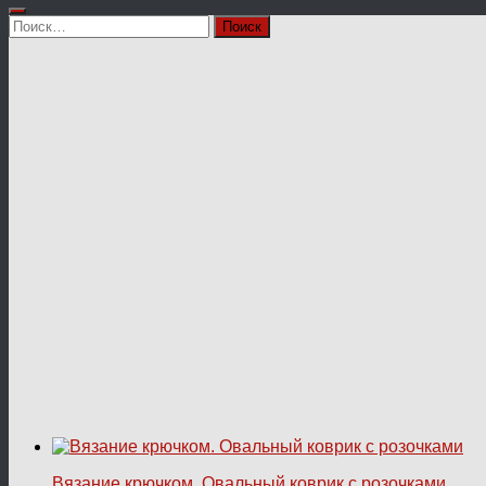
Найти:
Вязание крючком. Овальный коврик с розочками