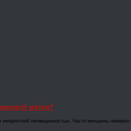
 миомой матки?
 неприятной неожиданностью. Часто женщины неверно п