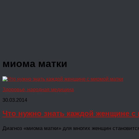
миома матки
Здоровье, народная медицина
30.03.2014
Что нужно знать каждой женщине с
Диагноз «миома матки» для многих женщин становится