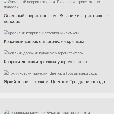
Овальный коврик крючком. Вязание из трикотажных
полосок
Красивый коврик с цветочками крючком
Коврики-дорожки крючком узором «зигзаг»
Яркий коврик крючком. Цветок и Гроздь винограда