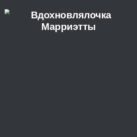
Перейти к содержимому