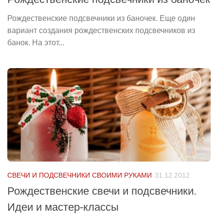
Рождественские подсвечники из баночек. Еще один
вариант создания рождественских подсвечников из
банок. На этот...
СВЕЧИ И ПОДСВЕЧНИКИ СВОИМИ РУКАМИ
31.12.2012
Рождественские свечи и подсвечники.
Идеи и мастер-классы