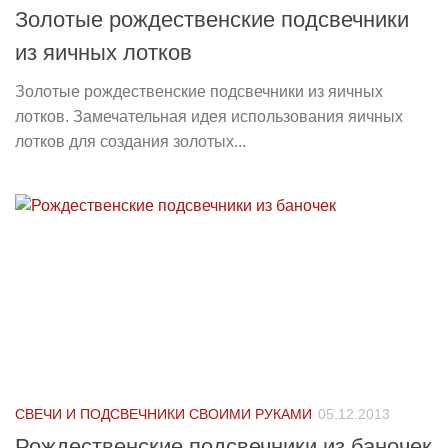
Золотые рождественские подсвечники
из яичных лотков
Золотые рождественские подсвечники из яичных
лотков. Замечательная идея использования яичных
лотков для создания золотых...
СВЕЧИ И ПОДСВЕЧНИКИ СВОИМИ РУКАМИ
05.12.2013
Рождественские подсвечники из баночек