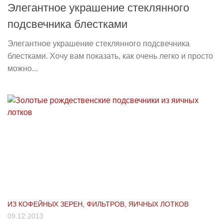
Элегантное украшение стеклянного
подсвечника блестками
Элегантное украшение стеклянного подсвечника
блестками. Хочу вам показать, как очень легко и просто
можно...
ИЗ КОФЕЙНЫХ ЗЕРЕН, ФИЛЬТРОВ, ЯИЧНЫХ ЛОТКОВ
09.12.2013