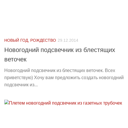
НОВЫЙ ГОД, РОЖДЕСТВО
29.12.2014
Новогодний подсвечник из блестящих
веточек
Новогодний подсвечник из блестящих веточек. Всех
приветствую) Хочу вам предложить создать новогодний
подсвечник из...