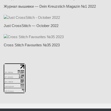
Журнал вышивки — Dein Kreuzstich Magazin №1 2022
Just CrossStitch — October 2022
Cross Stitch Favourites №35 2023