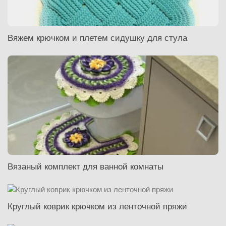
Вяжем крючком и плетем сидушку для стула
Вязаный комплект для ванной комнаты
Круглый коврик крючком из ленточной пряжи