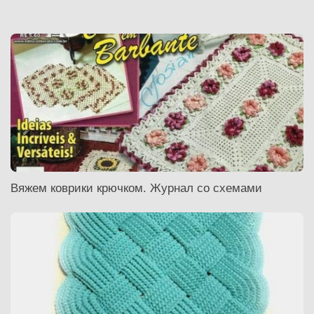
Вяжем коврики крючком. Журнал со схемами