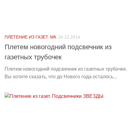
ПЛЕТЕНИЕ ИЗ ГАЗЕТ. МК
24.12.2014
Плетем новогодний подсвечник из
газетных трубочек
Плетем новогодний подсвечник из газетных трубочек.
Вы хотите сказать, что до Нового года осталось...