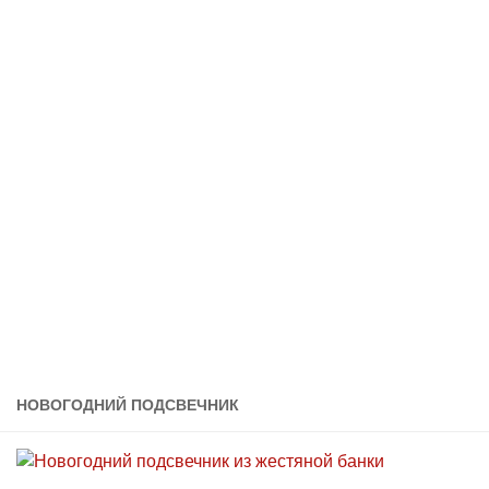
НОВОГОДНИЙ ПОДСВЕЧНИК