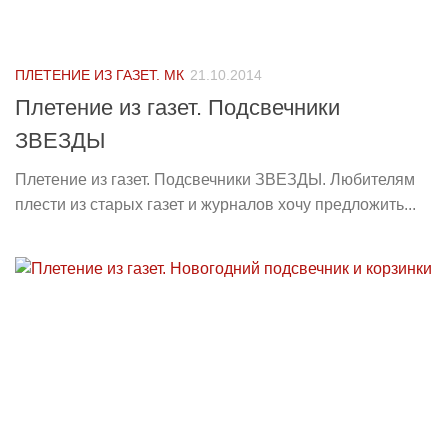
ПЛЕТЕНИЕ ИЗ ГАЗЕТ. МК
21.10.2014
Плетение из газет. Подсвечники
ЗВЕЗДЫ
Плетение из газет. Подсвечники ЗВЕЗДЫ. Любителям
плести из старых газет и журналов хочу предложить...