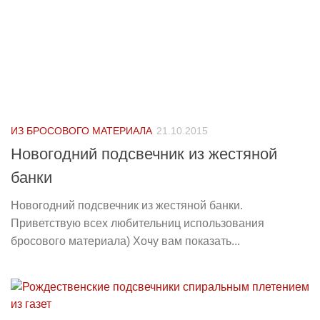
ИЗ БРОСОВОГО МАТЕРИАЛА
21.10.2015
Новогодний подсвечник из жестяной
банки
Новогодний подсвечник из жестяной банки.
Приветствую всех любительниц использования
бросового материала) Хочу вам показать...