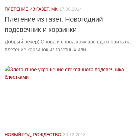
ПЛЕТЕНИЕ ИЗ ГАЗЕТ. МК
17.06.2014
Плетение из газет. Новогодний
подсвечник и корзинки
Добрый вечер) Снова и снова хочу вас вдохновить на
плетение корзинок из газетных или...
НОВЫЙ ГОД, РОЖДЕСТВО
30.12.2013