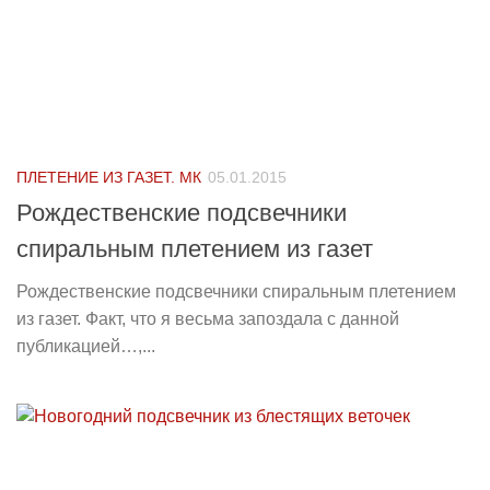
ПЛЕТЕНИЕ ИЗ ГАЗЕТ. МК
05.01.2015
Рождественские подсвечники
спиральным плетением из газет
Рождественские подсвечники спиральным плетением
из газет. Факт, что я весьма запоздала с данной
публикацией…,...