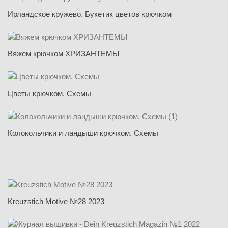
Ирландское кружево. Букетик цветов крючком
Вяжем крючком ХРИЗАНТЕМЫ
Цветы крючком. Схемы
Колокольчики и ландыши крючком. Схемы
Kreuzstich Motive №28 2023