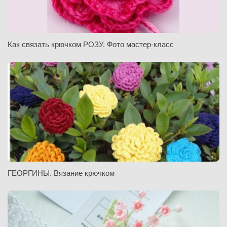
Как связать крючком РОЗУ. Фото мастер-класс
ГЕОРГИНЫ. Вязание крючком