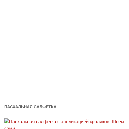
ПАСХАЛЬНАЯ САЛФЕТКА