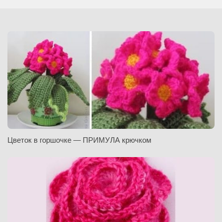
Цветок в горшочке — ПРИМУЛА крючком