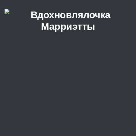
Перейти к содержимому