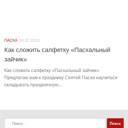
ПАСХА
18.02.2012
Как сложить салфетку «Пасхальный
зайчик»
Как сложить салфетку «Пасхальный зайчик».
Предлагаю вам к празднику Святой Пасхи научиться
складывать праздничную...
Найти: