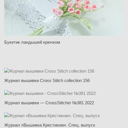
Букетик ландышей крючком
Журнал вышивки Cross Stitch collection 156
Журнал вышивки — CrossStitcher №381 2022
Журнал «Вышивка Крестиком». Спец. выпуск