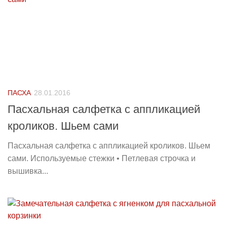
ПАСХА
28.01.2016
Пасхальная салфетка с аппликацией
кроликов. Шьем сами
Пасхальная салфетка с аппликацией кроликов. Шьем
сами. Используемые стежки • Петлевая строчка и
вышивка...