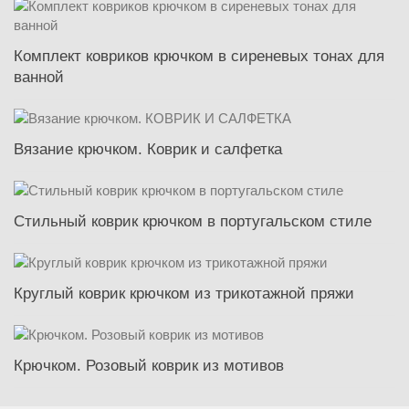
Комплект ковриков крючком в сиреневых тонах для
ванной
Вязание крючком. Коврик и салфетка
Стильный коврик крючком в португальском стиле
Круглый коврик крючком из трикотажной пряжи
Крючком. Розовый коврик из мотивов