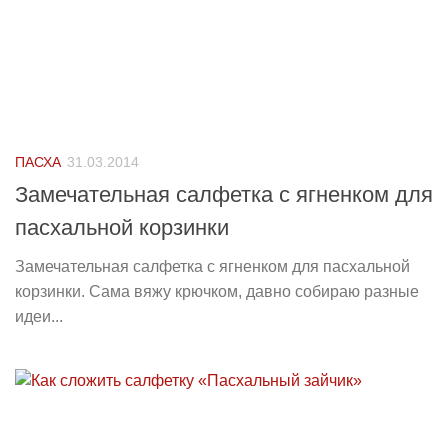
ПАСХА
31.03.2014
Замечательная салфетка с ягненком для
пасхальной корзинки
Замечательная салфетка с ягненком для пасхальной
корзинки. Сама вяжу крючком, давно собираю разные
идеи...