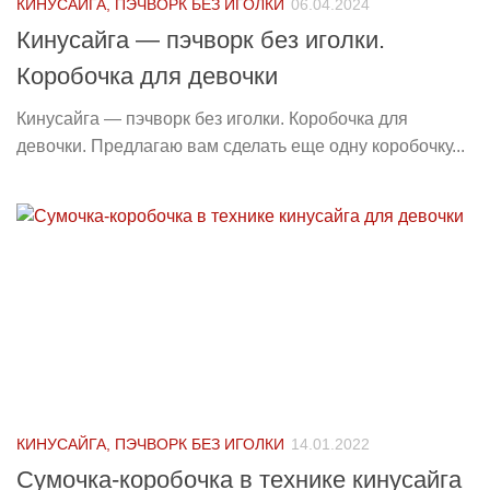
КИНУСАЙГА, ПЭЧВОРК БЕЗ ИГОЛКИ
06.04.2024
Кинусайга — пэчворк без иголки.
Коробочка для девочки
Кинусайга — пэчворк без иголки. Коробочка для
девочки. Предлагаю вам сделать еще одну коробочку...
КИНУСАЙГА, ПЭЧВОРК БЕЗ ИГОЛКИ
14.01.2022
Сумочка-коробочка в технике кинусайга