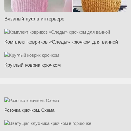
Вязаный пуф в интерьере
Комплект ковриков «Следы» крючком для ванной
Круглый коврик крючком
Розочка крючком. Схема