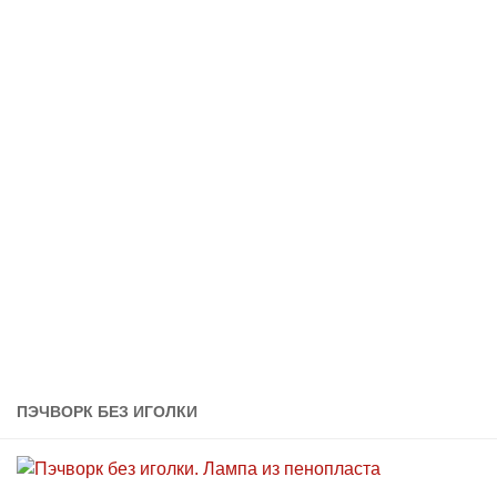
ПЭЧВОРК БЕЗ ИГОЛКИ