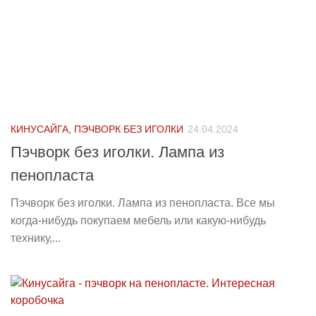
КИНУСАЙГА, ПЭЧВОРК БЕЗ ИГОЛКИ
24.04.2024
Пэчворк без иголки. Лампа из
пенопласта
Пэчворк без иголки. Лампа из пенопласта. Все мы
когда-нибудь покупаем мебель или какую-нибудь
технику,...