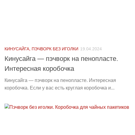
КИНУСАЙГА, ПЭЧВОРК БЕЗ ИГОЛКИ
19.04.2024
Кинусайга — пэчворк на пенопласте.
Интересная коробочка
Кинусайга — пэчворк на пенопласте. Интересная
коробочка. Если у вас есть круглая коробочка и...