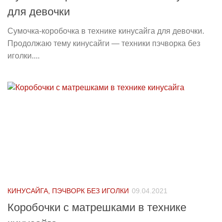
для девочки
Сумочка-коробочка в технике кинусайга для девочки.
Продолжаю тему кинусайги — техники пэчворка без
иголки....
КИНУСАЙГА, ПЭЧВОРК БЕЗ ИГОЛКИ
09.04.2021
Коробочки с матрешками в технике