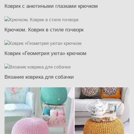
Коврик с анютиными глазками крючком
Крючком. Коврик в стиле пэчворк
Коврик «Геометрия уюта» крючком
Вязание коврика для собачки