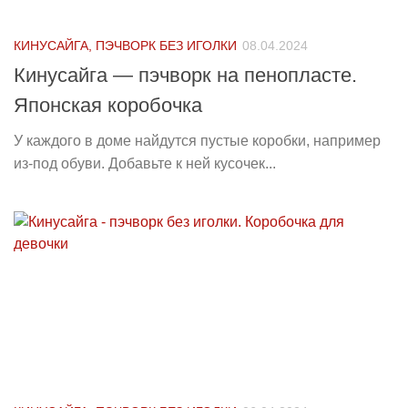
КИНУСАЙГА, ПЭЧВОРК БЕЗ ИГОЛКИ
08.04.2024
Кинусайга — пэчворк на пенопласте.
Японская коробочка
У каждого в доме найдутся пустые коробки, например
из-под обуви. Добавьте к ней кусочек...