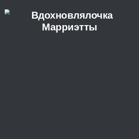
Перейти к содержимому