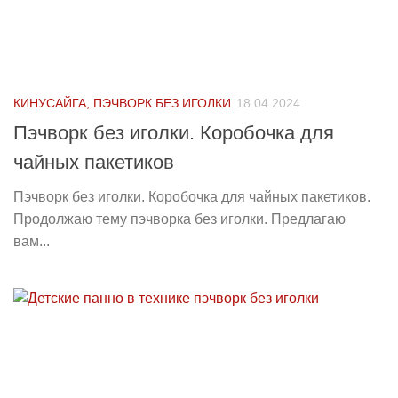
КИНУСАЙГА, ПЭЧВОРК БЕЗ ИГОЛКИ
18.04.2024
Пэчворк без иголки. Коробочка для
чайных пакетиков
Пэчворк без иголки. Коробочка для чайных пакетиков.
Продолжаю тему пэчворка без иголки. Предлагаю
вам...