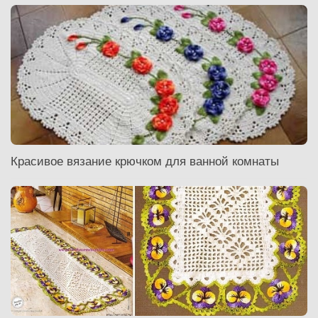
Красивое вязание крючком для ванной комнаты