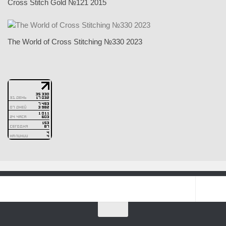
Cross Stitch Gold №121 2015
The World of Cross Stitching №330 2023