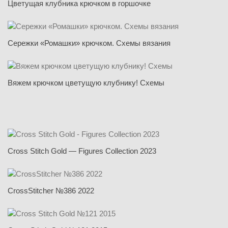
Цветущая клубника крючком в горшочке
Сережки «Ромашки» крючком. Схемы вязания
Вяжем крючком цветущую клубнику! Схемы
Cross Stitch Gold — Figures Collection 2023
CrossStitcher №386 2022