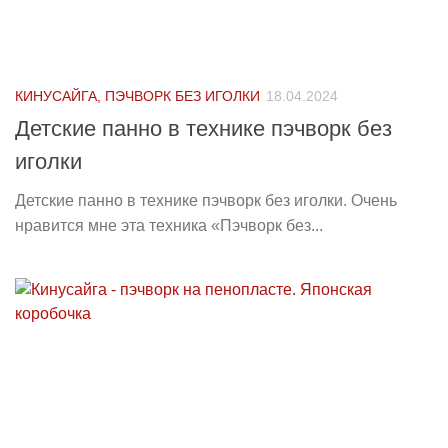
КИНУСАЙГА, ПЭЧВОРК БЕЗ ИГОЛКИ
18.04.2024
Детские панно в технике пэчворк без
иголки
Детские панно в технике пэчворк без иголки. Очень
нравится мне эта техника «Пэчворк без...