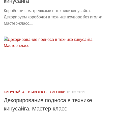
кинусайга
Коробочки с матрешками в технике кинусайга.
Декорируем коробочки в технике пэчворк без иголки.
Мастер-класс....
КИНУСАЙГА, ПЭЧВОРК БЕЗ ИГОЛКИ
01.03.2019
Декорирование подноса в технике
кинусайга. Мастер-класс