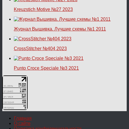
Kreuzstich Motive №27 2023
Журнал Вышивка. Лучшие схемы №1 2011
CrossStitcher №404 2023
Punto Croce Speciale №3 2021
Главная
О сайте
Политика конфиденциальности