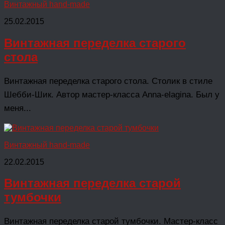
Винтажный hand-made
25.02.2015
Винтажная переделка старого
стола
Винтажная переделка старого стола. Столик в стиле
Шебби-Шик. Автор мастер-класса Anna-elagina. Был у
меня...
Винтажный hand-made
22.02.2015
Винтажная переделка старой
тумбочки
Винтажная переделка старой тумбочки. Мастер-класс