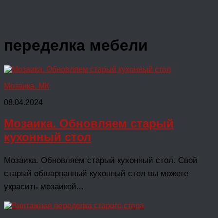
переделка мебели
Мозаика. МК
08.04.2024
Мозаика. Обновляем старый
кухонный стол
Мозаика. Обновляем старый кухонный стол. Свой
старый обшарпанный кухонный стол вы можете
украсить мозаикой...