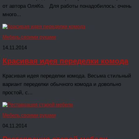
от автора ОляКо. Для работы понадобилось: очень
много...
Мебель своими руками
14.11.2014
Красивая идея переделки комода
Красивая идея переделки комода. Весьма стильный
вариант переделки обычного комода и довольно
простой, с...
Мебель своими руками
04.11.2014