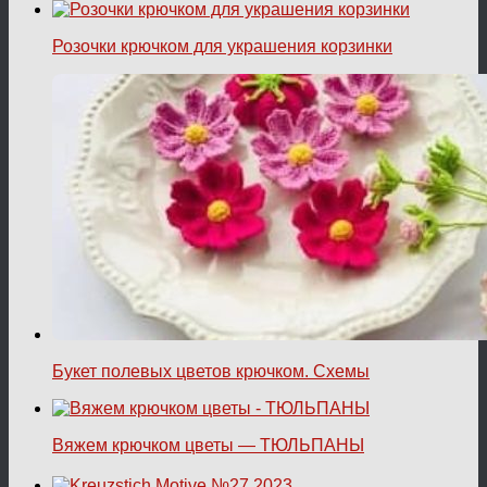
Розочки крючком для украшения корзинки
Букет полевых цветов крючком. Схемы
Вяжем крючком цветы — ТЮЛЬПАНЫ