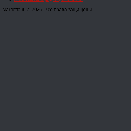
Marrietta.ru © 2026. Все права защищены.