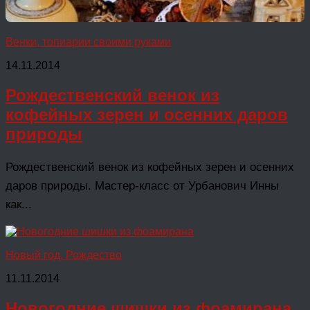
Венки, топиарии своими руками
14.11.2014
Рождественский венок из
кофейных зерен и осенних даров
природы
Рождественский венок из кофейных зерен и осенних
даров природы. Мастер-класс от Урбанович Инны
как...
Новый год, Рождество
11.11.2014
Новогодние шишки из фоамирана