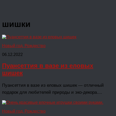
шишки
Новый год, Рождество
06.12.2022
Пуансеттия в вазе из еловых
шишек
Пуансеттия в вазе из еловых шишек — отличный
подарок для любителей природы и эко-декора....
Новый год, Рождество