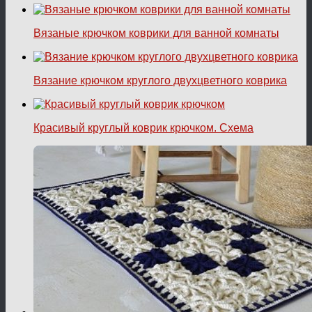
Вязаные крючком коврики для ванной комнаты
Вязание крючком круглого двухцветного коврика
Красивый круглый коврик крючком. Схема