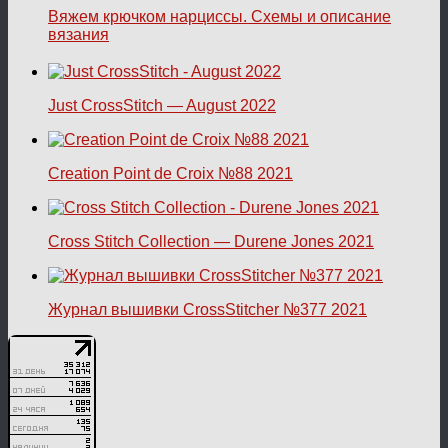
Вяжем крючком нарциссы. Схемы и описание
вязания
Just CrossStitch — August 2022
Creation Point de Croix №88 2021
Cross Stitch Collection — Durene Jones 2021
Журнал вышивки CrossStitcher №377 2021