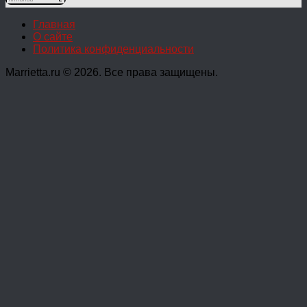
Главная
О сайте
Политика конфиденциальности
Marrietta.ru © 2026. Все права защищены.