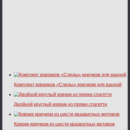
Комплект ковриков «Следы» крючком для ванной
Двойной круглый коврик из пряжи спагетти
Коврик крючком из шести квадратных мотивов