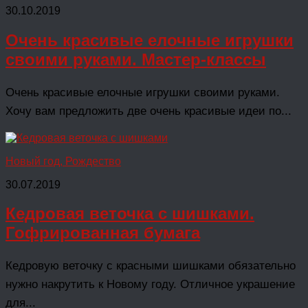
30.10.2019
Очень красивые елочные игрушки
своими руками. Мастер-классы
Очень красивые елочные игрушки своими руками.
Хочу вам предложить две очень красивые идеи по...
Новый год, Рождество
30.07.2019
Кедровая веточка с шишками.
Гофрированная бумага
Кедровую веточку с красными шишками обязательно
нужно накрутить к Новому году. Отличное украшение
для...