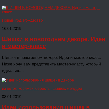
Новый год, Рождество
16.01.2019
Шишки в новогоднем декоре. Идеи
и мастер-класс
Шишки в новогоднем декоре. Идеи и мастер-класс.
Ниже хочу вам представить мастер-класс, который
идеально...
из веток, коряжек, бересты, шишек, желудей
08.01.2019
Идеи использования шишек в