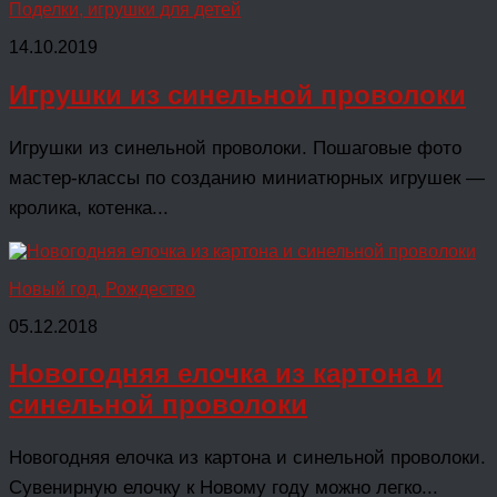
Поделки, игрушки для детей
14.10.2019
Игрушки из синельной проволоки
Игрушки из синельной проволоки. Пошаговые фото
мастер-классы по созданию миниатюрных игрушек —
кролика, котенка...
Новый год, Рождество
05.12.2018
Новогодняя елочка из картона и
синельной проволоки
Новогодняя елочка из картона и синельной проволоки.
Сувенирную елочку к Новому году можно легко...