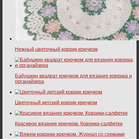
Нежный цветочный коврик крючком
Бабушкин квадрат крючком для вязания коврика и
органайзера
Цветочный детский коврик крючком
Красивое вязание крючком. Коврики-салфетки