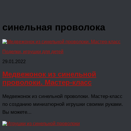
синельная проволока
Поделки, игрушки для детей
29.01.2022
Медвежонок из синельной
проволоки. Мастер-класс
Медвежонок из синельной проволоки. Мастер-класс
по созданию миниатюрной игрушки своими руками.
Вы можете...