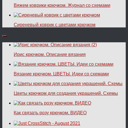
Вяжем коврики крючком. Журнал со схемами
Сиреневый коврик с цветами крючком
Ирис крючком. Описание вязания
Вязание крючком. ЦВЕТЫ. Идеи со схемами
Цветы крючком для создания украшений. Схемы
Как связать розу крючком. ВИДЕО