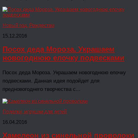
Новый год, Рождество
15.12.2016
Посох деда Мороза. Украшаем
новогоднюю елочку подвесками
Посох деда Мороза. Украшаем новогоднюю елочку
подвесками. Данная идея подойдет для
предновогоднего творчества с...
Поделки, игрушки для детей
16.04.2016
Хамелеон из синельной проволоки