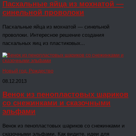
Пасхальные яйца из мохнатой —
синельной проволоки
Пасхальные яйца из мохнатой — синельной
проволоки. Интересное решение создания
пасхальных яиц из пластиковых...
Новый год, Рождество
08.12.2013
Венок из пенопластовых шариков
со снежинками и сказочными
эльфами
Венок из пенопластовых шариков со снежинками и
сказочными эльфами. Как видите, идеи для