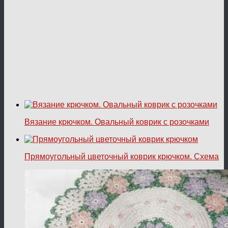
Вязание крючком. Овальный коврик с розочками
Прямоугольный цветочный коврик крючком. Схема