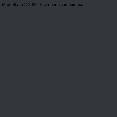
Marrietta.ru © 2026. Все права защищены.