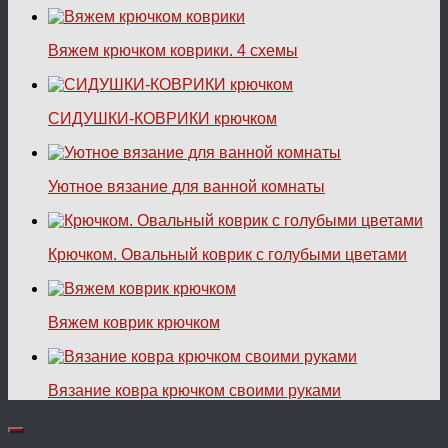
Вяжем крючком коврики. 4 схемы
СИДУШКИ-КОВРИКИ крючком
Уютное вязание для ванной комнаты
Крючком. Овальный коврик с голубыми цветами
Вяжем коврик крючком
Вязание ковра крючком своими руками