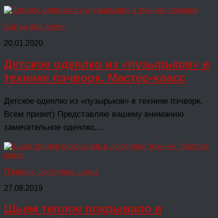
Шитье для детей
20.01.2020
Детское одеялко из «пузырьков» в
технике пэчворк. Мастер-класс
Детское одеялко из «пузырьков» в технике пэчворк.
Всем привет) Представляю вашему вниманию
замечательное одеялко,...
Пэчворк, лоскутное шитье
27.08.2019
Шьем теплое покрывало в