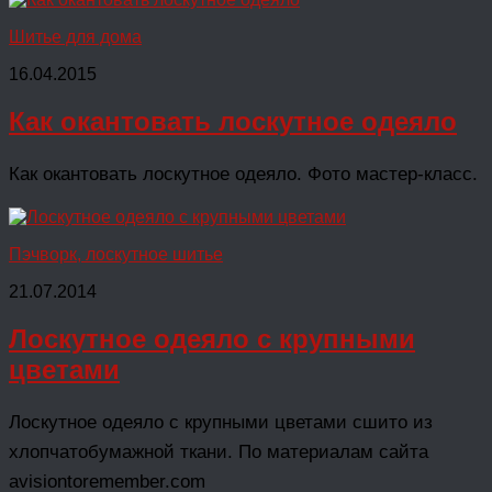
Шитье для дома
16.04.2015
Как окантовать лоскутное одеяло
Как окантовать лоскутное одеяло. Фото мастер-класс.
Пэчворк, лоскутное шитье
21.07.2014
Лоскутное одеяло с крупными
цветами
Лоскутное одеяло с крупными цветами сшито из
хлопчатобумажной ткани. По материалам сайта
avisiontoremember.com