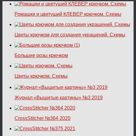
Ромашки и цветущий КЛЕВЕР крючком. Схемы
Цветы крючком для создания украшений. Схемы
Большие розы крючком
Цветы крючком. Схемы
Журнал «Вышитые картины» №3 2019
CrossStitcher №364 2020