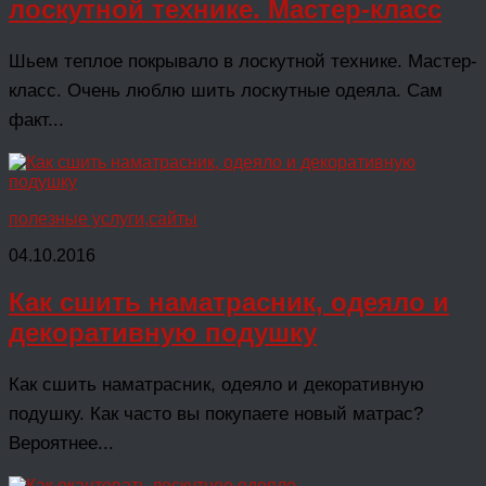
лоскутной технике. Мастер-класс
Шьем теплое покрывало в лоскутной технике. Мастер-
класс. Очень люблю шить лоскутные одеяла. Сам
факт...
полезные услуги,сайты
04.10.2016
Как сшить наматрасник, одеяло и
декоративную подушку
Как сшить наматрасник, одеяло и декоративную
подушку. Как часто вы покупаете новый матрас?
Вероятнее...