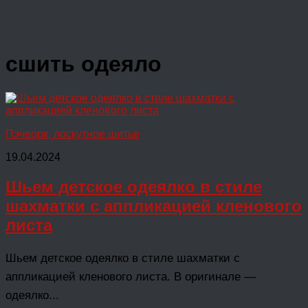
сшить одеяло
Пэчворк, лоскутное шитье
19.04.2024
Шьем детское одеялко в стиле
шахматки с аппликацией кленового
листа
Шьем детское одеялко в стиле шахматки с
аппликацией кленового листа. В оригинале —
одеялко...