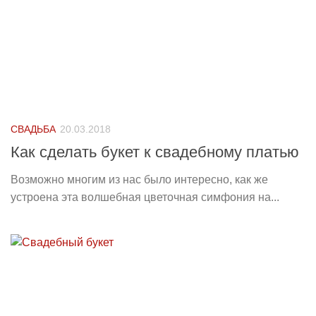
СВАДЬБА
20.03.2018
Как сделать букет к свадебному платью
Возможно многим из нас было интересно, как же
устроена эта волшебная цветочная симфония на...