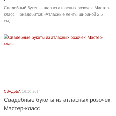
Свадебный букет — шар из атласных розочек. Мастер-
класс. Понадобится: -Атласные ленты шириной 2,5
см,...
СВАДЬБА
16.10.2014
Свадебные букеты из атласных розочек.
Мастер-класс