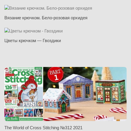
Вязание крючком. Бело-розовая орхидея
Цветы крючком — Гвоздики
The World of Cross Stitching №312 2021