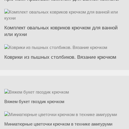
Комплект овальных ковриков крючком для ванной
или кухни
Коврики из пышных столбиков. Вязание крючком
Вяжем букет гвоздик крючком
Миниатюрные цветочки крючком в технике амигуруми