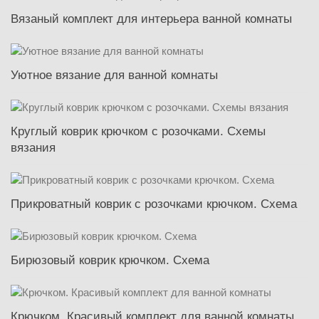
Вязаный комплект для интерьера ванной комнаты
Уютное вязание для ванной комнаты
Круглый коврик крючком с розочками. Схемы
вязания
Прикроватный коврик с розочками крючком. Схема
Бирюзовый коврик крючком. Схема
Крючком. Красивый комплект для ванной комнаты