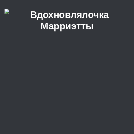
Перейти к содержимому