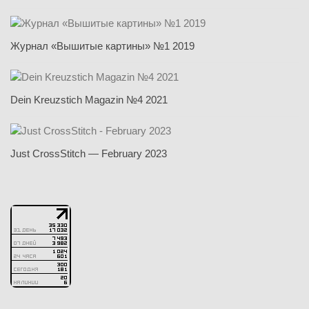
Журнал «Вышитые картины» №1 2019
Dein Kreuzstich Magazin №4 2021
Just CrossStitch — February 2023