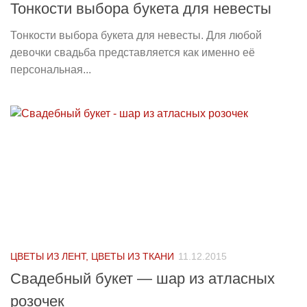
Тонкости выбора букета для невесты
Тонкости выбора букета для невесты. Для любой
девочки свадьба представляется как именно её
персональная...
ЦВЕТЫ ИЗ ЛЕНТ, ЦВЕТЫ ИЗ ТКАНИ
11.12.2015
Свадебный букет — шар из атласных
розочек