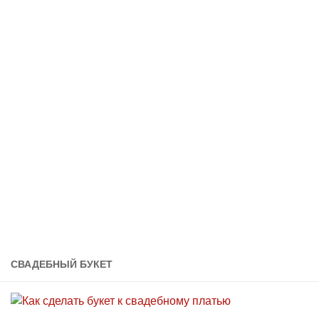
СВАДЕБНЫЙ БУКЕТ