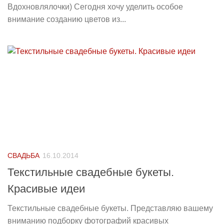
Вдохновлялочки) Сегодня хочу уделить особое
внимание созданию цветов из...
СВАДЬБА
16.10.2014
Текстильные свадебные букеты.
Красивые идеи
Текстильные свадебные букеты. Представляю вашему
вниманию подборку фотографий красивых