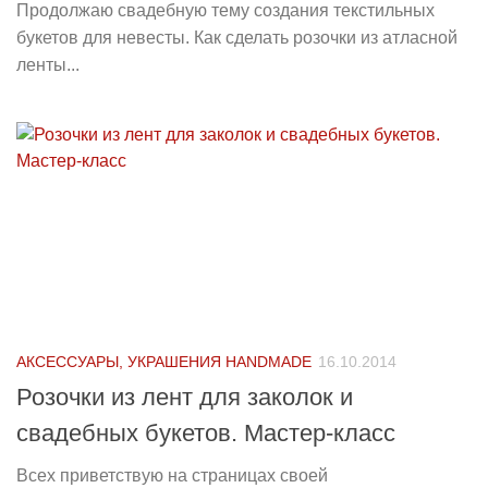
Продолжаю свадебную тему создания текстильных
букетов для невесты. Как сделать розочки из атласной
ленты...
АКСЕССУАРЫ, УКРАШЕНИЯ HANDMADE
16.10.2014
Розочки из лент для заколок и
свадебных букетов. Мастер-класс
Всех приветствую на страницах своей