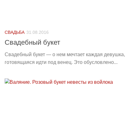
СВАДЬБА
31.08.2016
Свадебный букет
Свадебный букет — о нем мечтает каждая девушка,
готовящаяся идти под венец. Это обусловлено...