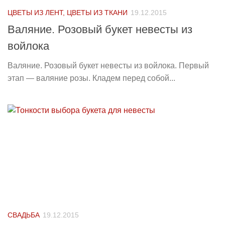
ЦВЕТЫ ИЗ ЛЕНТ, ЦВЕТЫ ИЗ ТКАНИ
19.12.2015
Валяние. Розовый букет невесты из
войлока
Валяние. Розовый букет невесты из войлока. Первый
этап — валяние розы. Кладем перед собой...
СВАДЬБА
19.12.2015