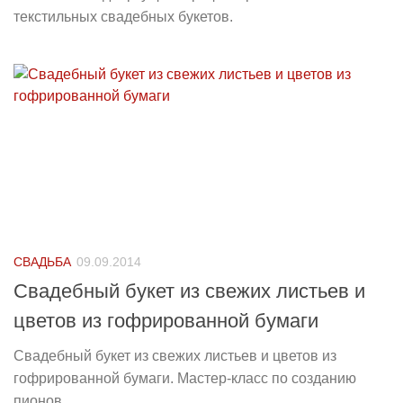
текстильных свадебных букетов.
СВАДЬБА
09.09.2014
Свадебный букет из свежих листьев и
цветов из гофрированной бумаги
Свадебный букет из свежих листьев и цветов из
гофрированной бумаги. Мастер-класс по созданию
пионов...