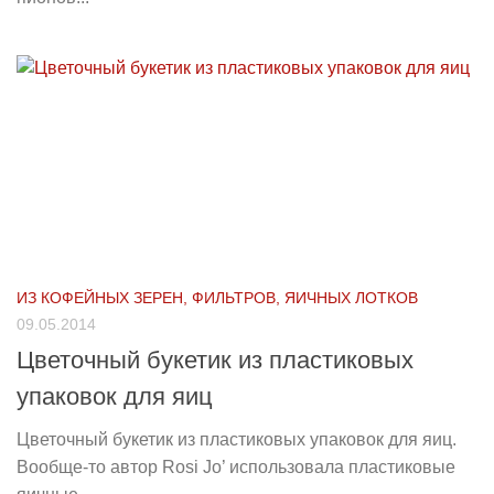
ИЗ КОФЕЙНЫХ ЗЕРЕН, ФИЛЬТРОВ, ЯИЧНЫХ ЛОТКОВ
09.05.2014
Цветочный букетик из пластиковых
упаковок для яиц
Цветочный букетик из пластиковых упаковок для яиц.
Вообще-то автор Rosi Jo’ использовала пластиковые