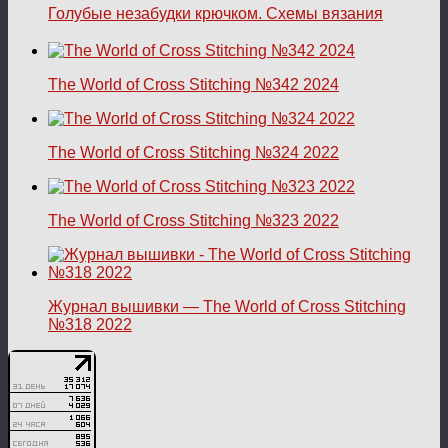
Голубые незабудки крючком. Схемы вязания
The World of Cross Stitching №342 2024
The World of Cross Stitching №324 2022
The World of Cross Stitching №323 2022
Журнал вышивки — The World of Cross Stitching
№318 2022