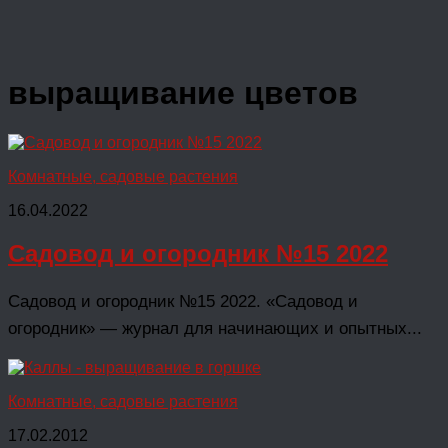
выращивание цветов
Комнатные, садовые растения
16.04.2022
Садовод и огородник №15 2022
Садовод и огородник №15 2022. «Садовод и
огородник» — журнал для начинающих и опытных...
Комнатные, садовые растения
17.02.2012