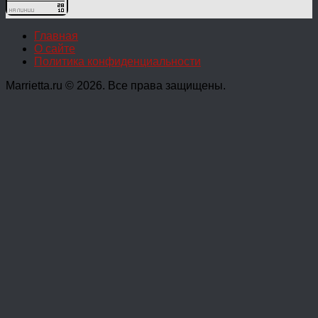
Главная
О сайте
Политика конфиденциальности
Marrietta.ru © 2026. Все права защищены.