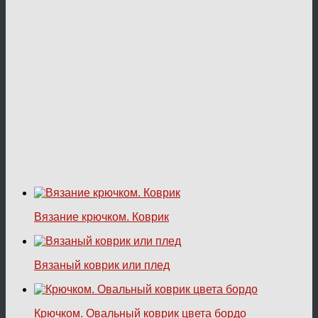
Вязание крючком. Коврик
Вязаный коврик или плед
Крючком. Овальный коврик цвета бордо