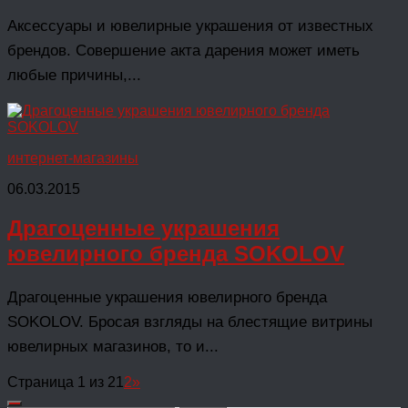
Аксессуары и ювелирные украшения от известных
брендов. Совершение акта дарения может иметь
любые причины,...
интернет-магазины
06.03.2015
Драгоценные украшения
ювелирного бренда SOKOLOV
Драгоценные украшения ювелирного бренда
SOKOLOV. Бросая взгляды на блестящие витрины
ювелирных магазинов, то и...
Страница 1 из 2
1
2
»