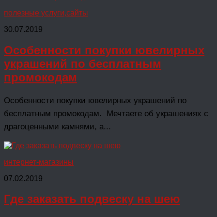
полезные услуги,сайты
30.07.2019
Особенности покупки ювелирных
украшений по бесплатным
промокодам
Особенности покупки ювелирных украшений по
бесплатным промокодам. Мечтаете об украшениях с
драгоценными камнями, а...
интернет-магазины
07.02.2019
Где заказать подвеску на шею