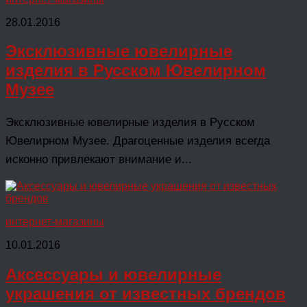
28.01.2016
Эксклюзивные ювелирные
изделия в Русском Ювелирном
Музее
Эксклюзивные ювелирные изделия в Русском
Ювелирном Музее. Драгоценные изделия всегда
исконно привлекают внимание и...
интернет-магазины
10.01.2016
Аксессуары и ювелирные
украшения от известных брендов