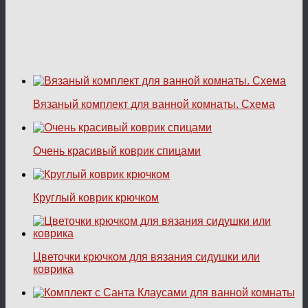
Вязаный комплект для ванной комнаты. Схема
Очень красивый коврик спицами
Круглый коврик крючком
Цветочки крючком для вязания сидушки или
коврика