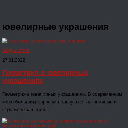
ювелирные украшения
Мода и стиль
27.01.2022
Геометрия в ювелирных
украшениях
Геометрия в ювелирных украшениях. В современном
мире большим спросом пользуются лаконичные и
строгие украшения,...