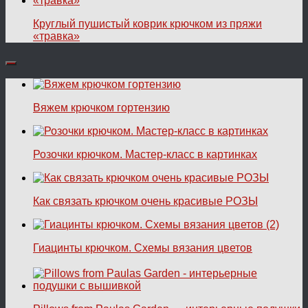
Круглый пушистый коврик крючком из пряжи
«травка»
Вяжем крючком гортензию
Розочки крючком. Мастер-класс в картинках
Как связать крючком очень красивые РОЗЫ
Гиацинты крючком. Схемы вязания цветов