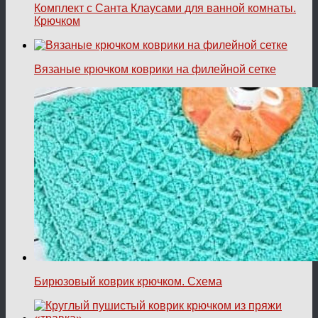
Комплект с Санта Клаусами для ванной комнаты.
Крючком
Вязаные крючком коврики на филейной сетке
Бирюзовый коврик крючком. Схема