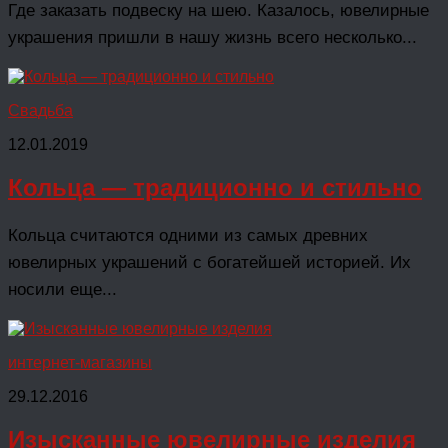
Где заказать подвеску на шею. Казалось, ювелирные
украшения пришли в нашу жизнь всего несколько...
Свадьба
12.01.2019
Кольца — традиционно и стильно
Кольца считаются одними из самых древних
ювелирных украшений с богатейшей историей. Их
носили еще...
интернет-магазины
29.12.2016
Изысканные ювелирные изделия