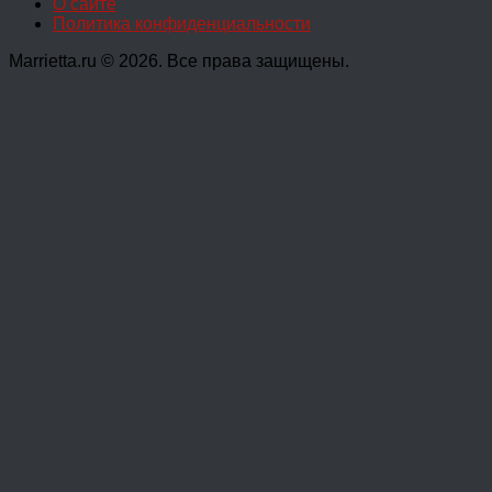
О сайте
Политика конфиденциальности
Marrietta.ru © 2026. Все права защищены.