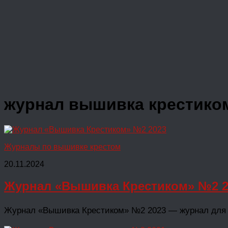
журнал вышивка крестико
Журналы по вышивке крестом
20.11.2024
Журнал «Вышивка Крестиком» №2 2
Журнал «Вышивка Крестиком» №2 2023 — журнал для те