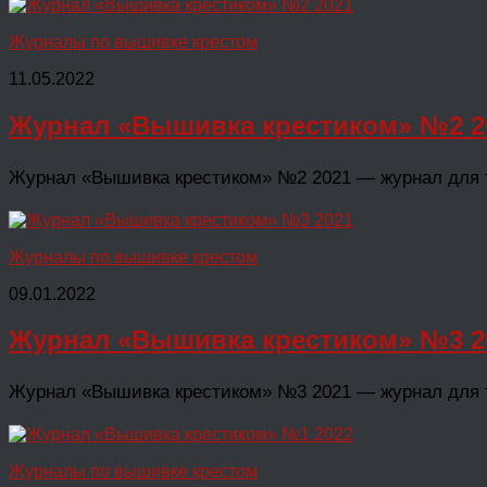
Журналы по вышивке крестом
11.05.2022
Журнал «Вышивка крестиком» №2 2
Журнал «Вышивка крестиком» №2 2021 — журнал для те
Журналы по вышивке крестом
09.01.2022
Журнал «Вышивка крестиком» №3 2
Журнал «Вышивка крестиком» №3 2021 — журнал для те
Журналы по вышивке крестом