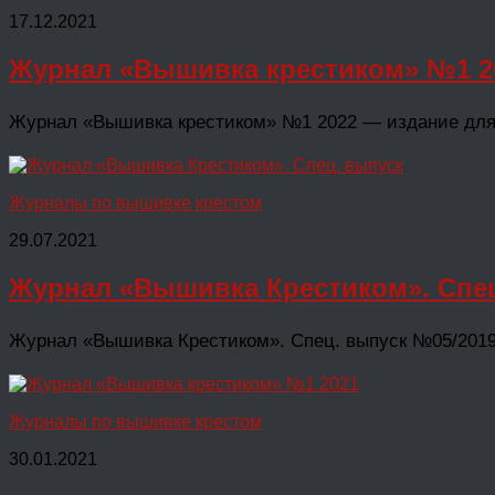
17.12.2021
Журнал «Вышивка крестиком» №1 2
Журнал «Вышивка крестиком» №1 2022 — издание для т
Журналы по вышивке крестом
29.07.2021
Журнал «Вышивка Крестиком». Спец
Журнал «Вышивка Крестиком». Сп
Журналы по вышивке крестом
30.01.2021