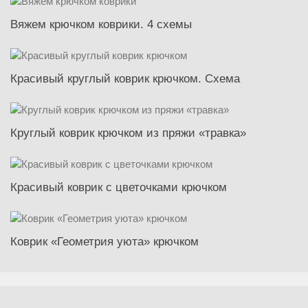
Вяжем крючком коврики. 4 схемы
Красивый круглый коврик крючком. Схема
Круглый коврик крючком из пряжи «травка»
Красивый коврик с цветочками крючком
Коврик «Геометрия уюта» крючком