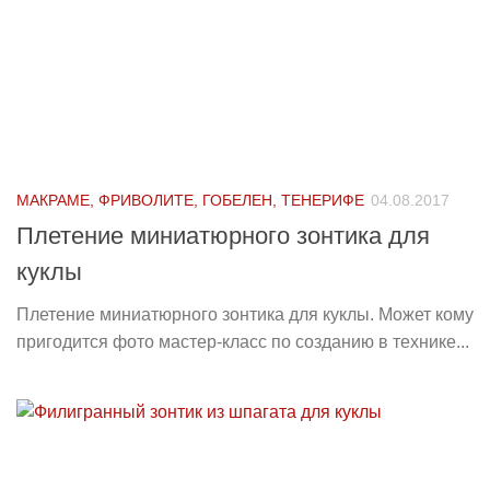
МАКРАМЕ, ФРИВОЛИТЕ, ГОБЕЛЕН, ТЕНЕРИФЕ
04.08.2017
Плетение миниатюрного зонтика для
куклы
Плетение миниатюрного зонтика для куклы. Может кому
пригодится фото мастер-класс по созданию в технике...