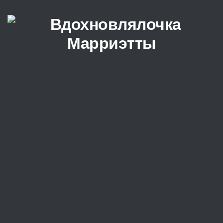
Перейти к содержимому