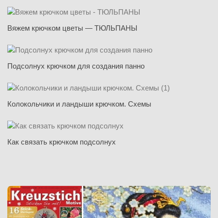
Вяжем крючком цветы — ТЮЛЬПАНЫ
Подсолнух крючком для создания панно
Колокольчики и ландыши крючком. Схемы
Как связать крючком подсолнух