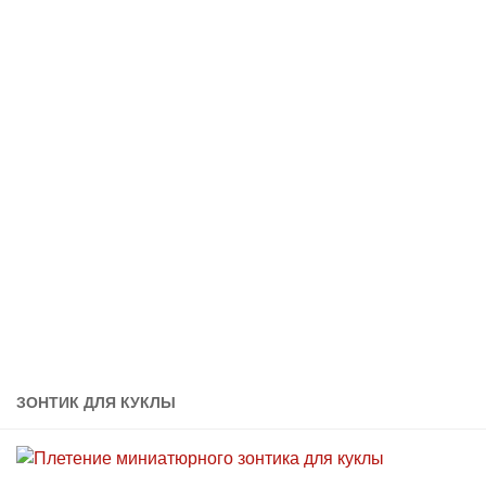
ЗОНТИК ДЛЯ КУКЛЫ