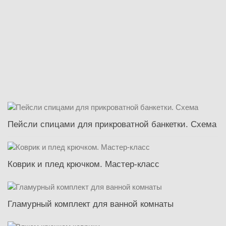
Пейсли спицами для прикроватной банкетки. Схема
Коврик и плед крючком. Мастер-класс
Гламурный комплект для ванной комнаты