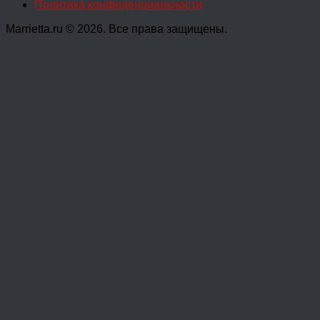
Политика конфиденциальности
Marrietta.ru © 2026. Все права защищены.