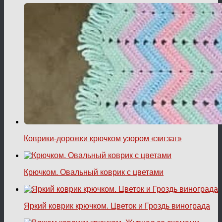
Коврики-дорожки крючком узором «зигзаг»
Крючком. Овальный коврик с цветами
Яркий коврик крючком. Цветок и Гроздь винограда