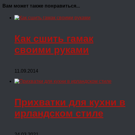
Вам может также понравиться...
Как сшить гамак
своими руками
11.09.2014
Прихватки для кухни в
ирландском стиле
24.03.2021