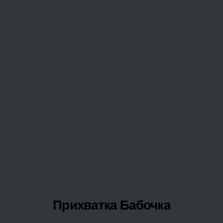
Прихватка Бабочка