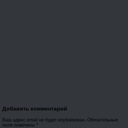
Добавить комментарий
Ваш адрес email не будет опубликован.
Обязательные
поля помечены
*