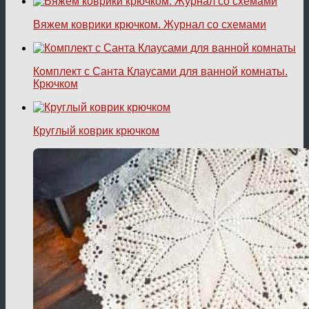
Вяжем коврики крючком. Журнал со схемами
Комплект с Санта Клаусами для ванной комнаты.
Крючком
Круглый коврик крючком