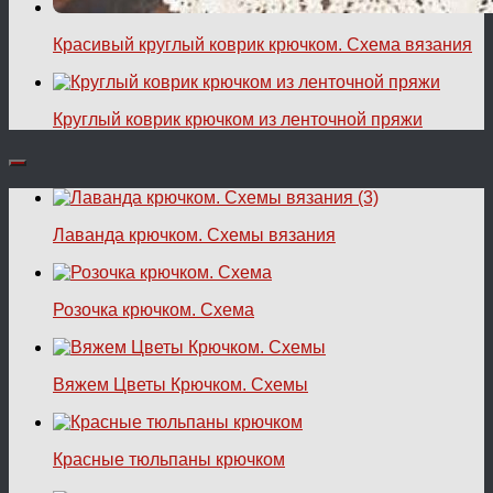
Красивый круглый коврик крючком. Схема вязания
Круглый коврик крючком из ленточной пряжи
Лаванда крючком. Схемы вязания
Розочка крючком. Схема
Вяжем Цветы Крючком. Схемы
Красные тюльпаны крючком