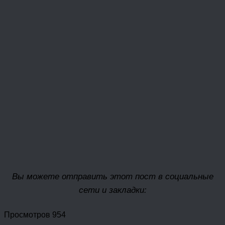
Вы можете отправить этот пост в социальные
сети и закладки:
Просмотров 954