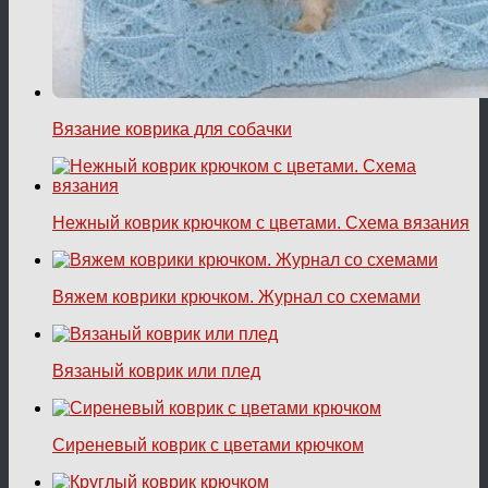
Вязание коврика для собачки
Нежный коврик крючком с цветами. Схема вязания
Вяжем коврики крючком. Журнал со схемами
Вязаный коврик или плед
Сиреневый коврик с цветами крючком