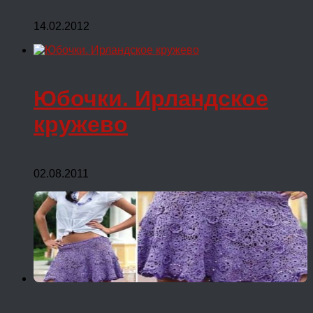
14.02.2012
Юбочки. Ирландское
кружево
02.08.2011