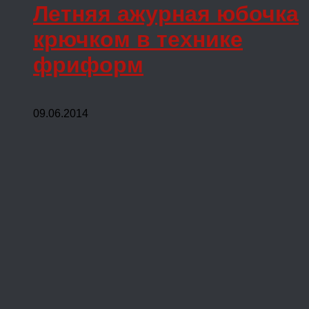
Летняя ажурная юбочка
крючком в технике
фриформ
09.06.2014