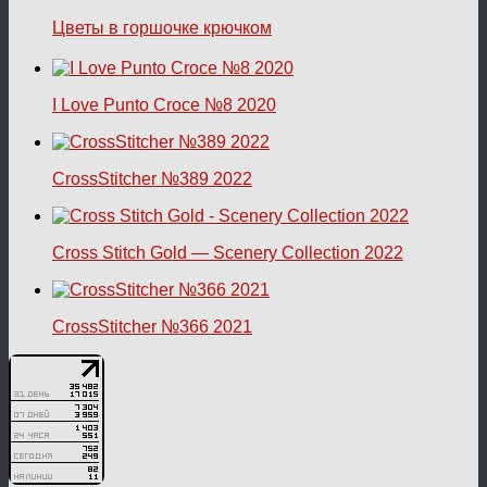
Цветы в горшочке крючком
I Love Punto Croce №8 2020
CrossStitcher №389 2022
Cross Stitch Gold — Scenery Collection 2022
CrossStitcher №366 2021