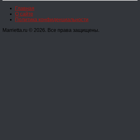
Главная
О сайте
Политика конфиденциальности
Marrietta.ru © 2026. Все права защищены.