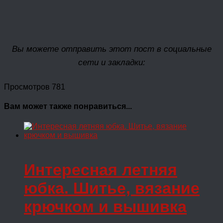
Вы можете отправить этот пост в социальные
сети и закладки:
Просмотров 781
Вам может также понравиться...
Интересная летняя
юбка. Шитье, вязание
крючком и вышивка