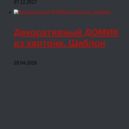
07.12.2017
Декоративный ДОМИК
из картона. Шаблон
28.04.2016