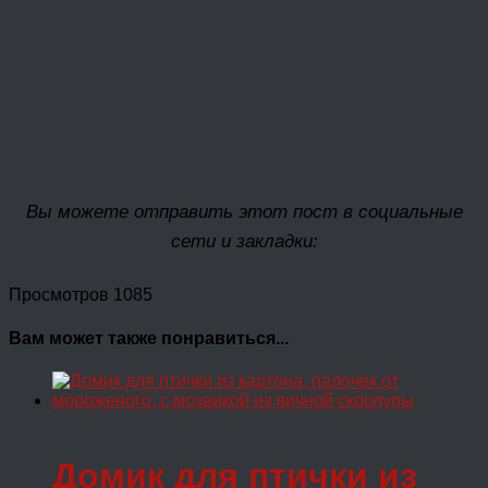
Вы можете отправить этот пост в социальные
сети и закладки:
Просмотров 1085
Вам может также понравиться...
Домик для птички из