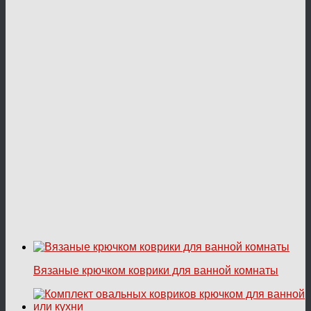
Вязаные крючком коврики для ванной комнаты