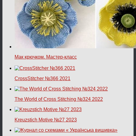
Мак крючком. Мастер-класс
CrossStitcher №366 2021
The World of Cross Stitching №324 2022
Kreuzstich Motive №27 2023