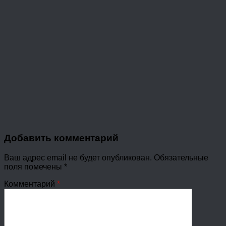
Добавить комментарий
Ваш адрес email не будет опубликован.
Обязательные
поля помечены
*
Комментарий
*