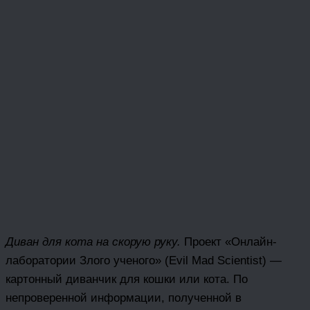
Диван для кота на скорую руку.
Проект «Онлайн-
лаборатории Злого ученого» (Evil Mad Scientist) —
картонный диванчик для кошки или кота. По
непроверенной информации, полученной в