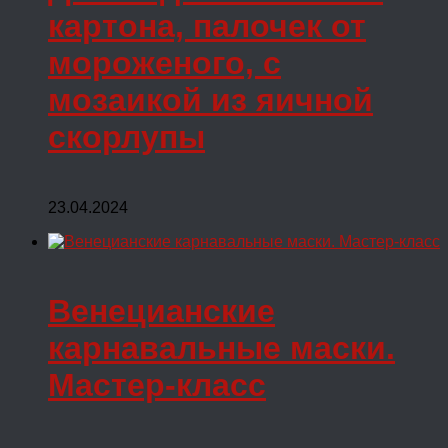
картона, палочек от
мороженого, с
мозаикой из яичной
скорлупы
23.04.2024
Венецианские
карнавальные маски.
Мастер-класс