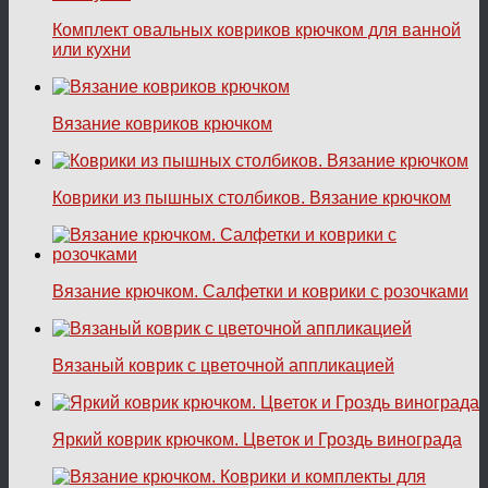
Комплект овальных ковриков крючком для ванной
или кухни
Вязание ковриков крючком
Коврики из пышных столбиков. Вязание крючком
Вязание крючком. Салфетки и коврики с розочками
Вязаный коврик с цветочной аппликацией
Яркий коврик крючком. Цветок и Гроздь винограда