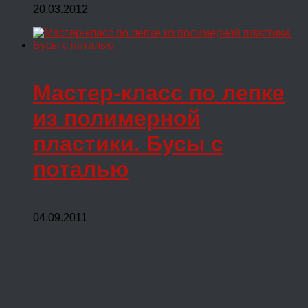
20.03.2012
Мастер-класс по лепке
из полимерной
пластики. Бусы с
поталью
04.09.2011