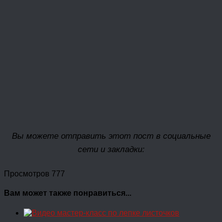
Вы можете отправить этот пост в социальные
сети и закладки:
Просмотров 777
Вам может также понравиться...