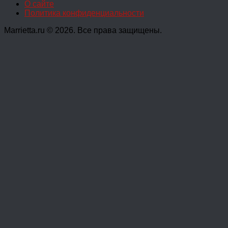
О сайте
Политика конфиденциальности
Marrietta.ru © 2026. Все права защищены.