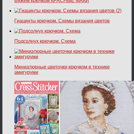
Вяжем крючком КРАСНЫЕ МАКИ
Гиацинты крючком. Схемы вязания цветов
Подсолнух крючком. Схема
Миниатюрные цветочки крючком в технике
амигуруми