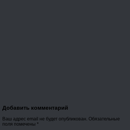
Добавить комментарий
Ваш адрес email не будет опубликован.
Обязательные
поля помечены
*