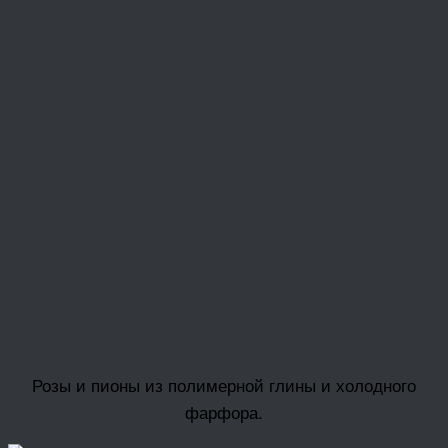
Розы и пионы из полимерной глины и холодного
фарфора.