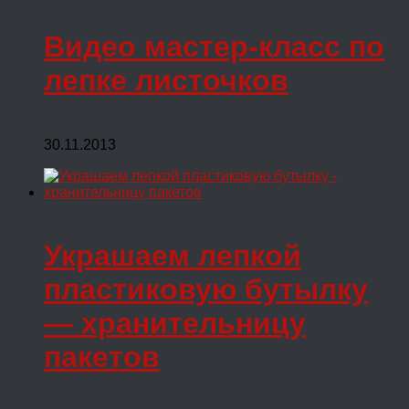
Видео мастер-класс по
лепке листочков
30.11.2013
Украшаем лепкой
пластиковую бутылку
— хранительницу
пакетов