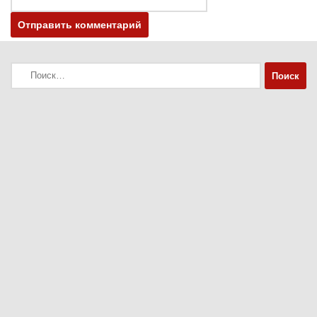
Найти: