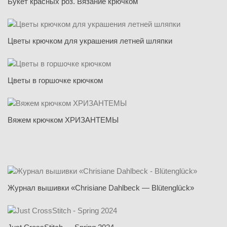
Букет красных роз. Вязание крючком
Цветы крючком для украшения летней шляпки
Цветы в горшочке крючком
Вяжем крючком ХРИЗАНТЕМЫ
Журнал вышивки «Chrisiane Dahlbeck — Blütenglück»