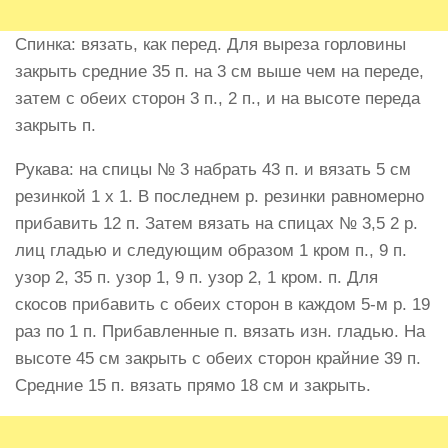
Спинка: вязать, как перед. Для выреза горловины
закрыть средние 35 п. на 3 см выше чем на переде,
затем с обеих сторон 3 п., 2 п., и на высоте переда
закрыть п.
Рукава: на спицы № 3 набрать 43 п. и вязать 5 см
резинкой 1 х 1. В последнем р. резинки равномерно
прибавить 12 п. Затем вязать на спицах № 3,5 2 р.
лиц гладью и следующим образом 1 кром п., 9 п.
узор 2, 35 п. узор 1, 9 п. узор 2, 1 кром. п. Для
скосов прибавить с обеих сторон в каждом 5-м р. 19
раз по 1 п. Прибавленные п. вязать изн. гладью. На
высоте 45 см закрыть с обеих сторон крайние 39 п.
Средние 15 п. вязать прямо 18 см и закрыть.