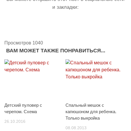
и закладки:
Просмотров 1040
ВАМ МОЖЕТ ТАКЖЕ ПОНРАВИТЬСЯ...
Детский пуловер с
Спальный мешок с
черепом. Схема
капюшоном для ребенка.
Только выкройка
26.10.2016
08.08.2013