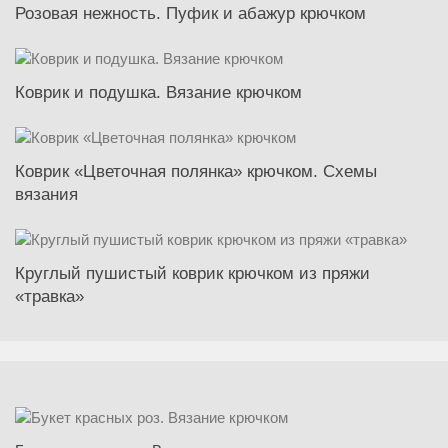
Розовая нежность. Пуфик и абажур крючком
Коврик и подушка. Вязание крючком
Коврик «Цветочная полянка» крючком. Схемы
вязания
Круглый пушистый коврик крючком из пряжи
«травка»