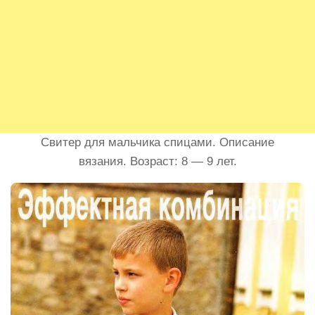
Свитер для мальчика спицами. Описание
вязания. Возраст: 8 — 9 лет.