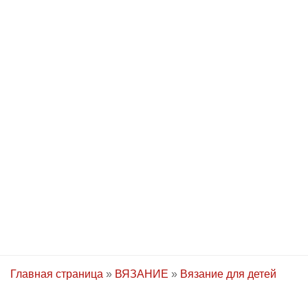
Главная страница
»
ВЯЗАНИЕ
»
Вязание для детей