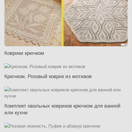
Коврики крючком
Крючком. Розовый коврик из мотивов
Комплект овальных ковриков крючком для ванной
или кухни