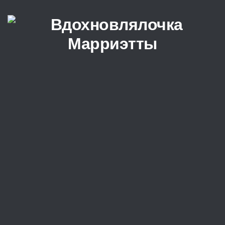
Перейти к содержимому