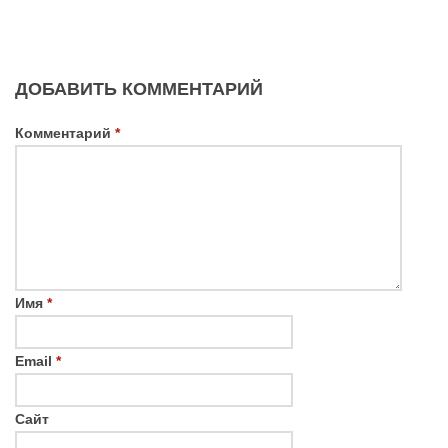
ДОБАВИТЬ КОММЕНТАРИЙ
Комментарий
*
Имя
*
Email
*
Сайт