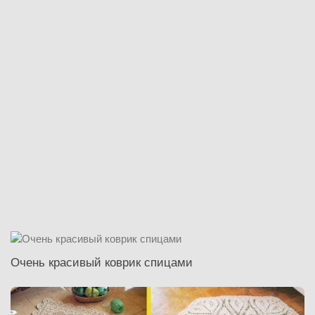
Очень красивый коврик спицами