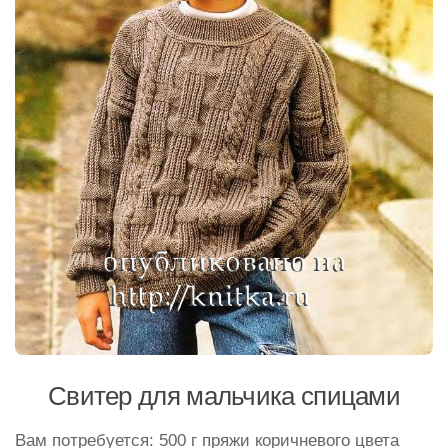
Свитер для мальчика спицами
Вам потребуется: 500 г пряжи коричневого цвета