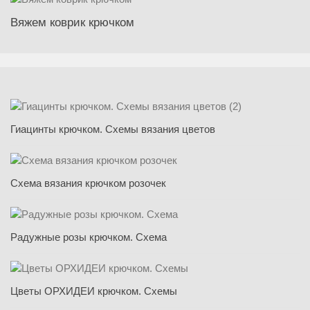
Вяжем коврик крючком
Гиацинты крючком. Схемы вязания цветов
Схема вязания крючком розочек
Радужные розы крючком. Схема
Цветы ОРХИДЕИ крючком. Схемы