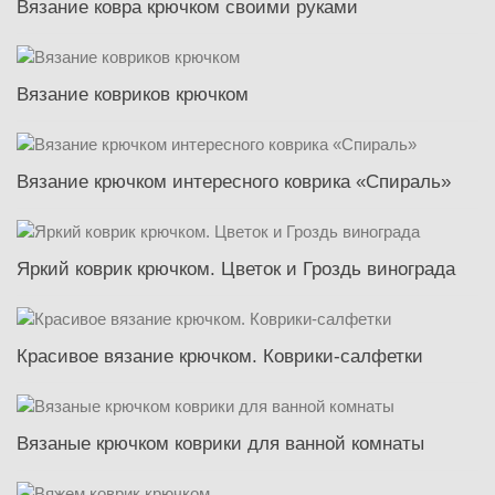
Вязание ковра крючком своими руками
Вязание ковриков крючком
Вязание крючком интересного коврика «Спираль»
Яркий коврик крючком. Цветок и Гроздь винограда
Красивое вязание крючком. Коврики-салфетки
Вязаные крючком коврики для ванной комнаты