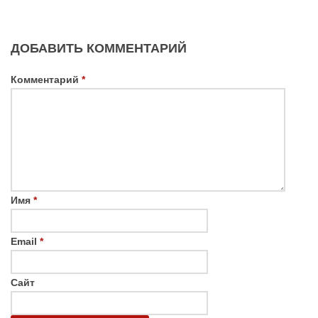
ДОБАВИТЬ КОММЕНТАРИЙ
Комментарий
*
Имя
*
Email
*
Сайт