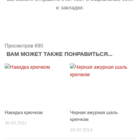
и закладки:
Просмотров 690
ВАМ МОЖЕТ ТАКЖЕ ПОНРАВИТЬСЯ...
Накидка крючком
Черная ажурная шаль
крючком
30.03.2011
28.02.2014