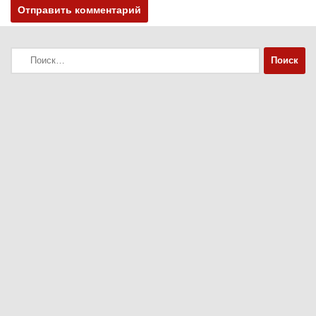
Найти: