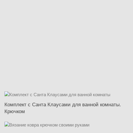
Комплект с Санта Клаусами для ванной комнаты.
Крючком