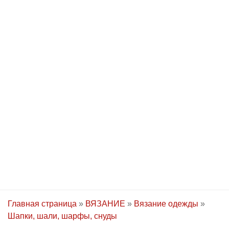
Главная страница
»
ВЯЗАНИЕ
»
Вязание одежды
»
Шапки, шали, шарфы, снуды