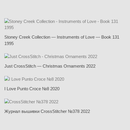
Stoney Creek Collection — Instruments of Love — Book 131
1995
Just CrossStitch — Christmas Ornaments 2022
I Love Punto Croce №8 2020
Журнал вышивки CrossStitcher №378 2022