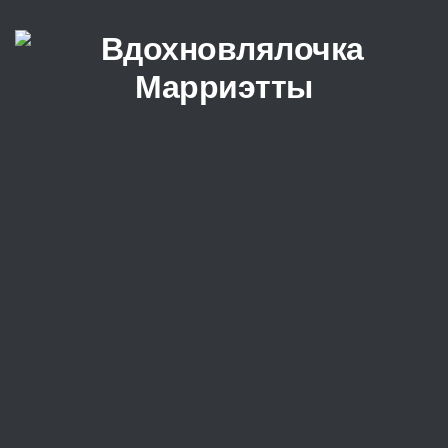
Перейти к содержимому