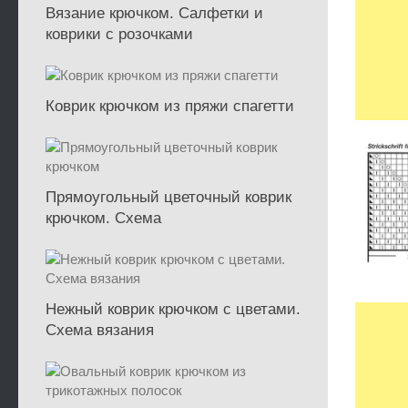
Вязание крючком. Салфетки и
коврики с розочками
Коврик крючком из пряжи спагетти
Прямоугольный цветочный коврик
крючком. Схема
Нежный коврик крючком с цветами.
Схема вязания