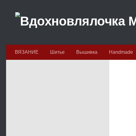
Перейти к содержимому
ВЯЗАНИЕ
Шитье
Вышивка
Handmade