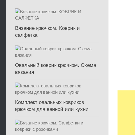
Вязание крючком. Коврик и
салфетка
Овальный коврик крючком. Схема
вязания
Комплект овальных ковриков
крючком для ванной или кухни