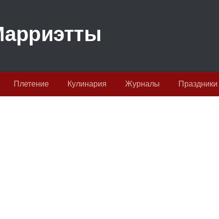
Плетение
Кулинария
Журналы
Праздники