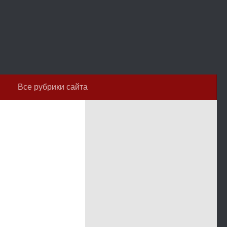
Все рубрики сайта