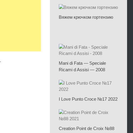
Вяжем крючком гортензию
.
Mani di Fata — Speciale
Ricami d Assisi — 2008
I Love Punto Croce №17 2022
Creation Point de Croix №88