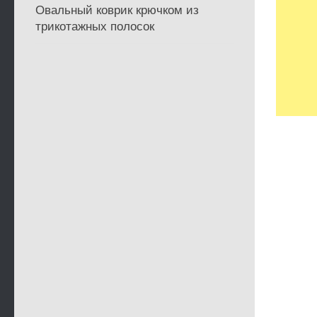
Овальный коврик крючком из
трикотажных полосок