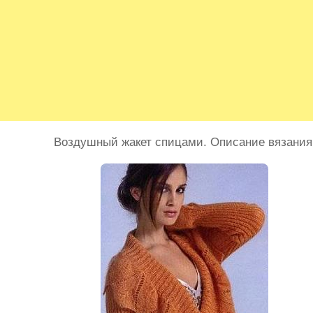
Воздушный жакет спицами. Описание вязания