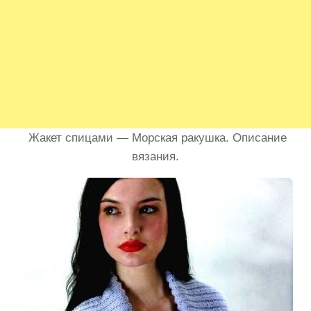
Жакет спицами — Морская ракушка. Описание
вязания.