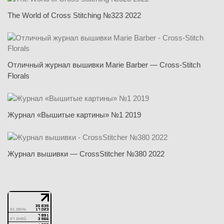
The World of Cross Stitching №323 2022
Отличный журнал вышивки Marie Barber — Cross-Stitch
Florals
Журнал «Вышитые картины» №1 2019
Журнал вышивки — CrossStitcher №380 2022