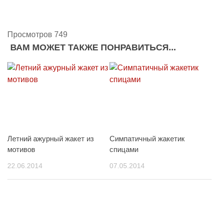
Просмотров 749
ВАМ МОЖЕТ ТАКЖЕ ПОНРАВИТЬСЯ...
Летний ажурный жакет из
Симпатичный жакетик
мотивов
спицами
22.06.2014
07.05.2014