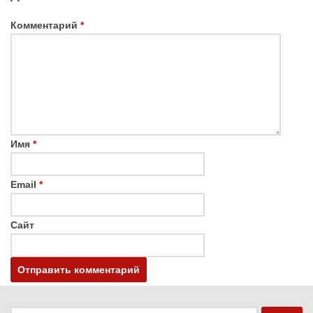
Комментарий
*
Имя
*
Email
*
Сайт