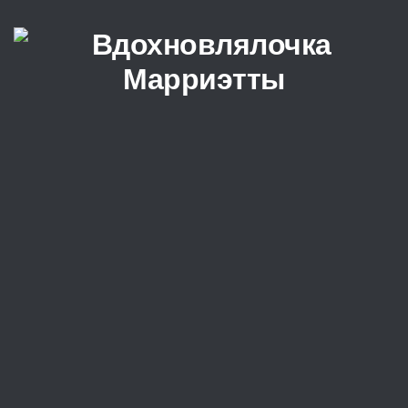
Перейти к содержимому