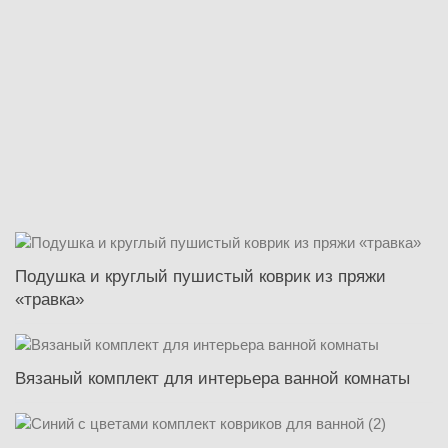
Подушка и круглый пушистый коврик из пряжи
«травка»
Вязаный комплект для интерьера ванной комнаты