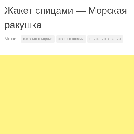
Жакет спицами — Морская
ракушка
Метки:
вязание спицами
жакет спицами
описание вязания