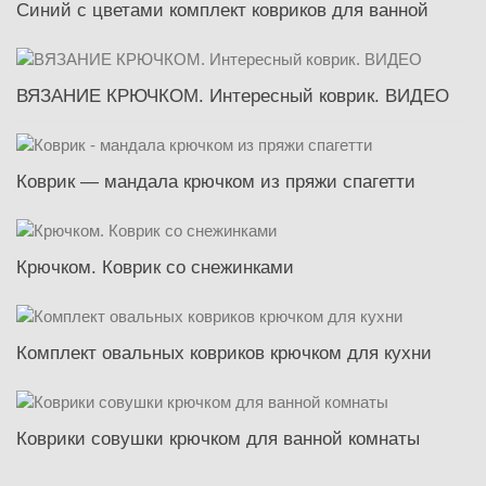
Синий с цветами комплект ковриков для ванной
ВЯЗАНИЕ КРЮЧКОМ. Интересный коврик. ВИДЕО
Коврик — мандала крючком из пряжи спагетти
Крючком. Коврик со снежинками
Комплект овальных ковриков крючком для кухни
Коврики совушки крючком для ванной комнаты