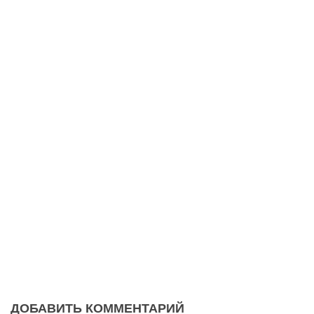
ДОБАВИТЬ КОММЕНТАРИЙ