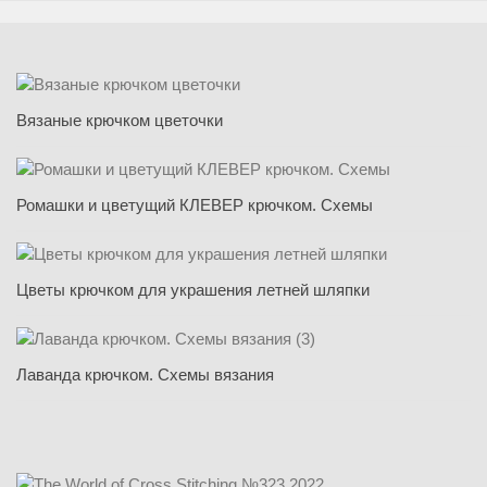
Вязаные крючком цветочки
Ромашки и цветущий КЛЕВЕР крючком. Схемы
Цветы крючком для украшения летней шляпки
Лаванда крючком. Схемы вязания