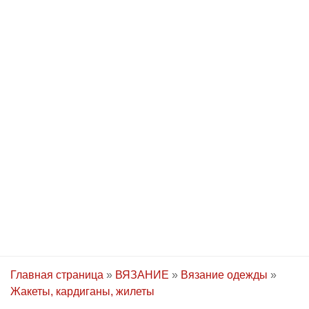
Главная страница
»
ВЯЗАНИЕ
»
Вязание одежды
»
Жакеты, кардиганы, жилеты