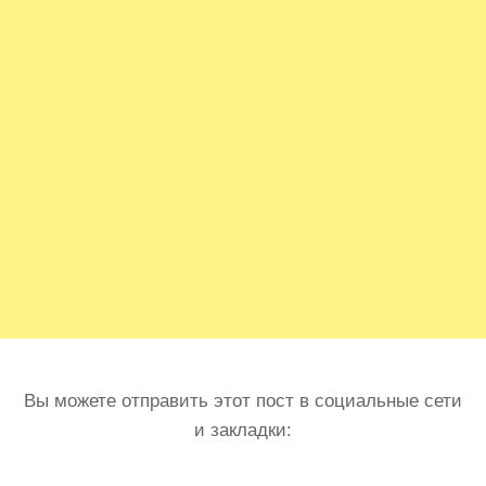
Вы можете отправить этот пост в социальные сети
и закладки: