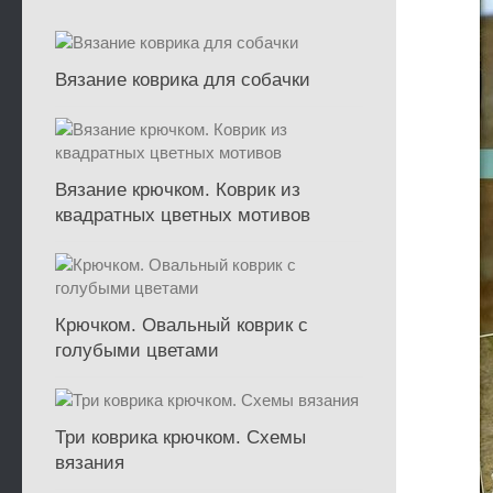
Вязание коврика для собачки
Вязание крючком. Коврик из
квадратных цветных мотивов
Крючком. Овальный коврик с
голубыми цветами
Три коврика крючком. Схемы
вязания