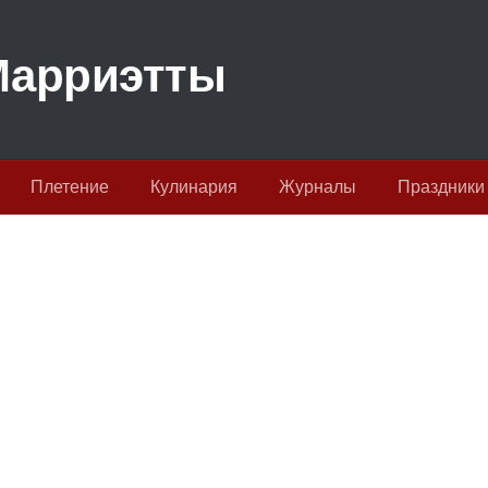
Плетение
Кулинария
Журналы
Праздники