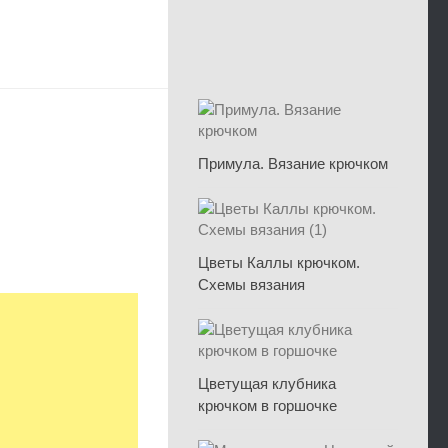
Примула. Вязание крючком
Цветы Каллы крючком.
Схемы вязания
Цветущая клубника
крючком в горшочке