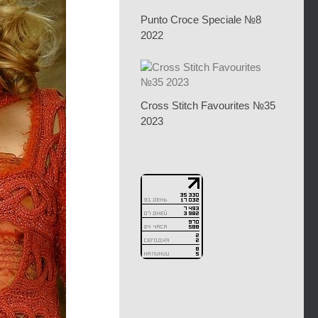
Punto Croce Speciale №8
2022
Cross Stitch Favourites №35
2023