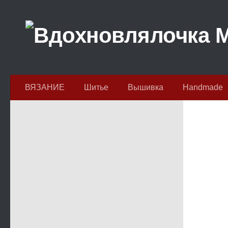
Перейти к содержимому
ВЯЗАНИЕ
Шитье
Вышивка
Handmade