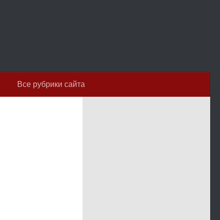
Все рубрики сайта