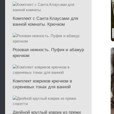
Комплект с Санта Клаусами для
ванной комнаты. Крючком
Розовая нежность. Пуфик и абажур
крючком
Комплект ковриков крючком в
сиреневых тонах для ванной
Двойной круглый коврик из пряжи