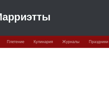
Плетение
Кулинария
Журналы
Праздники