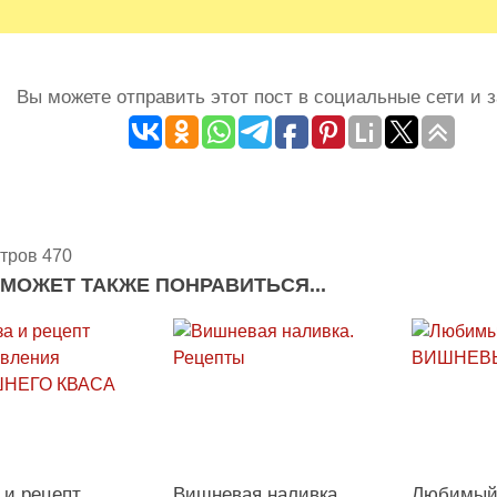
Вы можете отправить этот пост в социальные сети и з
тров 470
 МОЖЕТ ТАКЖЕ ПОНРАВИТЬСЯ...
 и рецепт
Вишневая наливка.
Любимый