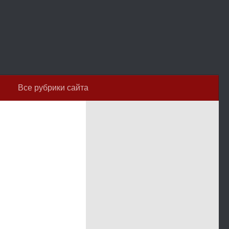
Все рубрики сайта