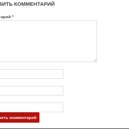
ВИТЬ КОММЕНТАРИЙ
тарий
*