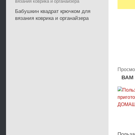
Бабушкин квадрат крючком для
вязания коврика и органайзера
Просмо
ВАМ
Польза