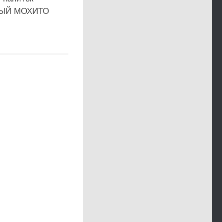
ЫЙ МОХИТО