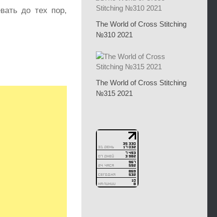
вать до тех пор,
The World of Cross Stitching
№310 2021
The World of Cross Stitching
№315 2021