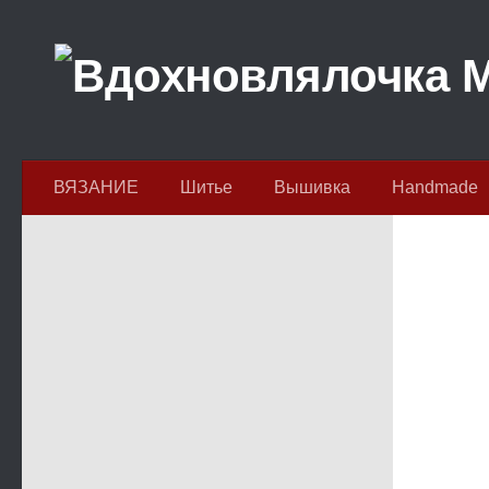
Перейти к содержимому
ВЯЗАНИЕ
Шитье
Вышивка
Handmade