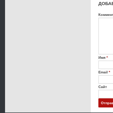
ДОБА
Коммен
Имя
*
Email
*
Сайт