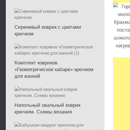
Сиреневый коврик с цветами
крючком
Комплект ковриков
«Геометрическое кабаре» крючком
для ванной
Напольный овальный коврик
крючком. Схемы вязания