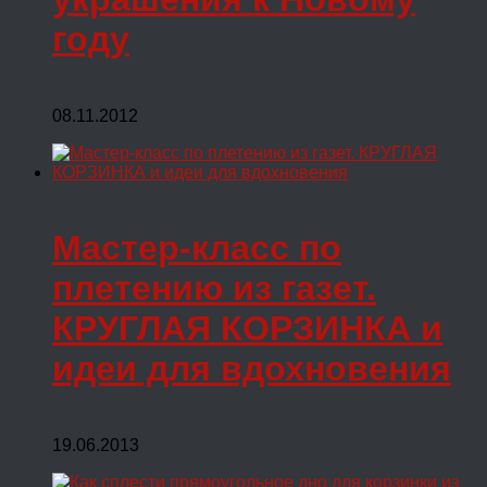
году
08.11.2012
Мастер-класс по
плетению из газет.
КРУГЛАЯ КОРЗИНКА и
идеи для вдохновения
19.06.2013