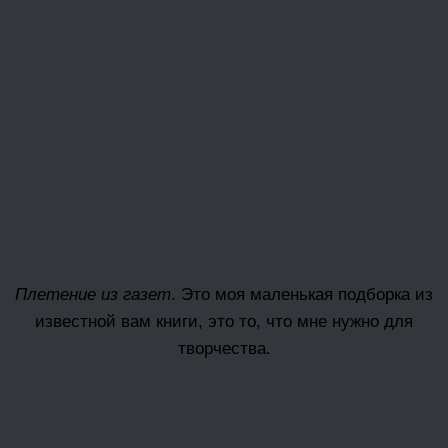
Плетение из газет
. Это моя маленькая подборка из
известной вам книги, это то, что мне нужно для
творчества.