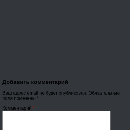
Добавить комментарий
Ваш адрес email не будет опубликован.
Обязательные
поля помечены
*
Комментарий
*