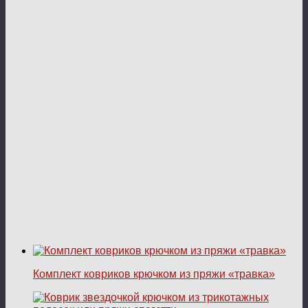
Комплект ковриков крючком из пряжи «травка»