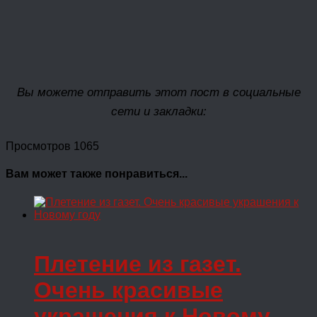
Вы можете отправить этот пост в социальные
сети и закладки:
Просмотров 1065
Вам может также понравиться...
Плетение из газет.
Очень красивые
украшения к Новому