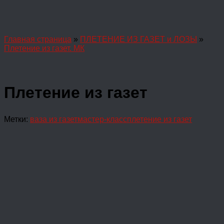
Главная страница
»
ПЛЕТЕНИЕ ИЗ ГАЗЕТ и ЛОЗЫ
»
Плетение из газет. МК
Плетение из газет
Метки:
ваза из газет
мастер-класс
плетение из газет