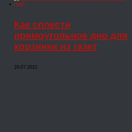
Как сплести
прямоугольное дно для
корзинки из газет
20.07.2011