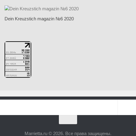
Dein Kreuzstich magazin №6 2020
Marrietta.ru © 2026. Все права защищены.