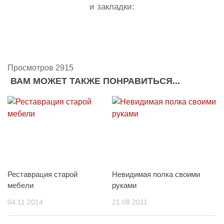
и закладки:
Просмотров 2915
ВАМ МОЖЕТ ТАКЖЕ ПОНРАВИТЬСЯ...
Реставрация старой
Невидимая полка своими
мебели
руками
04.11.2014
21.08.2011