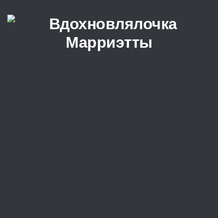
Перейти к содержимому