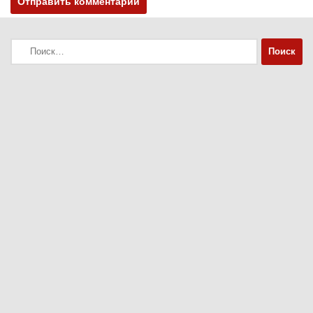
Найти: