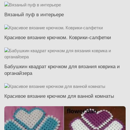
Вязаный пуф в интерьере
Красивое вязание крючком. Коврики-салфетки
Бабушкин квадрат крючком для вязания коврика и
органайзера
Красивое вязание крючком для ванной комнаты