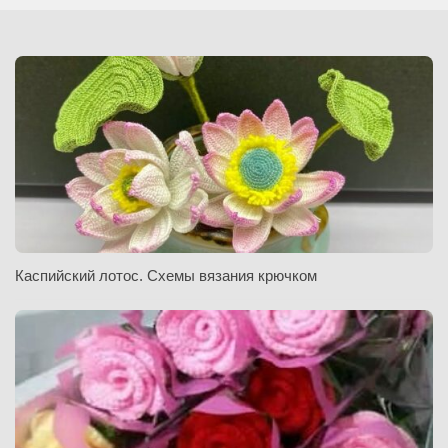
Каспийский лотос. Схемы вязания крючком