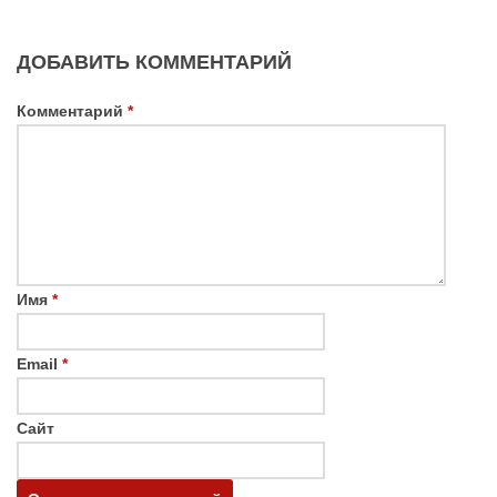
ДОБАВИТЬ КОММЕНТАРИЙ
Комментарий
*
Имя
*
Email
*
Сайт