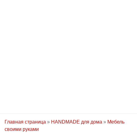
Главная страница
»
HANDMADE для дома
»
Мебель
своими руками