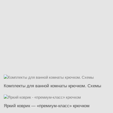
Комплекты для ванной комнаты крючком. Схемы
Яркий коврик — «премиум-класс» крючком