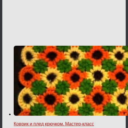
Коврик и плед крючком. Мастер-класс