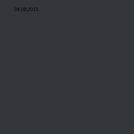
04.08.2015