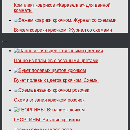
Комплект ковриков «Каравелла» для ванной
комнаты
Вяжем коврики крючком. Журнал со схемами
Панно из пяльцев с вязаными цветами
Букет полевых цветов крючком. Схемы
Схема вязания крючком розочек
ГЕОРГИНЫ. Вязание крючком