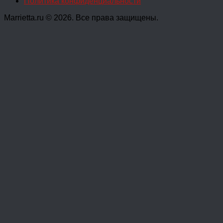
Политика конфиденциальности
Marrietta.ru © 2026. Все права защищены.