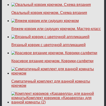
Овальный коврик крючком. Схема вязания
Вяжем коврик или сидушку крючком. Мастер-класс
Вязаный коврик с цветочной аппликацией
Красивое вязание крючком. Коврики-салфетки
Симпатичный комплект для ванной комнаты
крючком