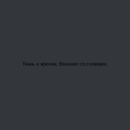
Ткань и крючок. Вязание со схемами.