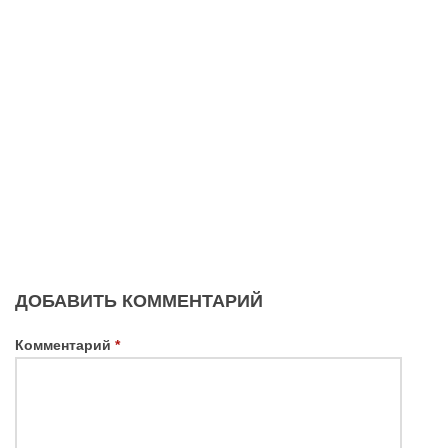
ДОБАВИТЬ КОММЕНТАРИЙ
Комментарий
*