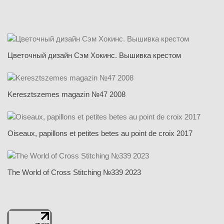
Цветочный дизайн Сэм Хокинс. Вышивка крестом
Keresztszemes magazin №47 2008
Oiseaux, papillons et petites betes au point de croix 2017
The World of Cross Stitching №339 2023