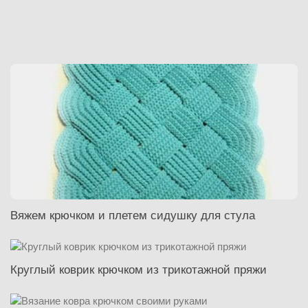
Вяжем крючком и плетем сидушку для стула
Круглый коврик крючком из трикотажной пряжи