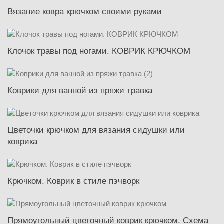
Вязание ковра крючком своими руками
Клочок травы под ногами. КОВРИК КРЮЧКОМ
Коврики для ванной из пряжи травка
Цветочки крючком для вязания сидушки или
коврика
Крючком. Коврик в стиле пэчворк
Прямоугольный цветочный коврик крючком. Схема