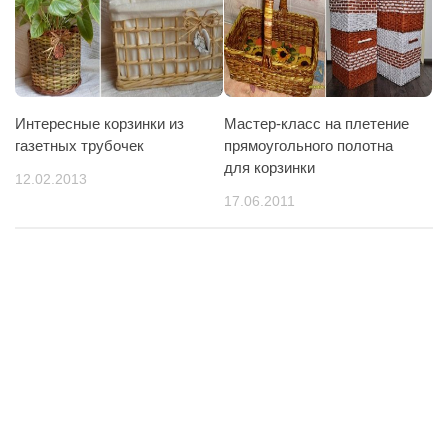
Интересные корзинки из
Мастер-класс на плетение
газетных трубочек
прямоугольного полотна
для корзинки
12.02.2013
17.06.2011