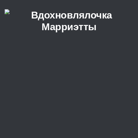
Перейти к содержимому