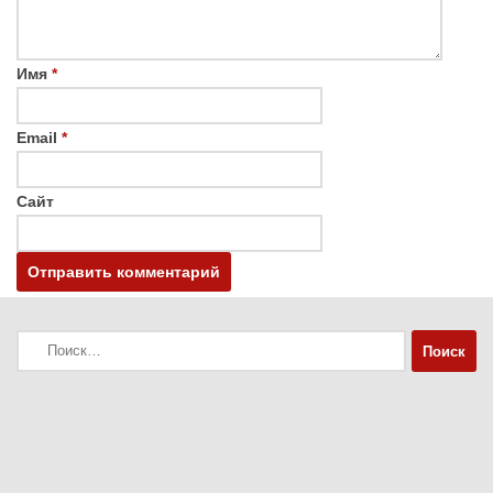
Имя
*
Email
*
Сайт
Найти: