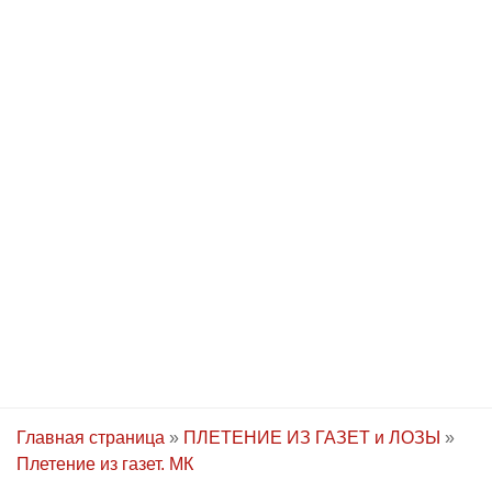
Главная страница
»
ПЛЕТЕНИЕ ИЗ ГАЗЕТ и ЛОЗЫ
»
Плетение из газет. МК