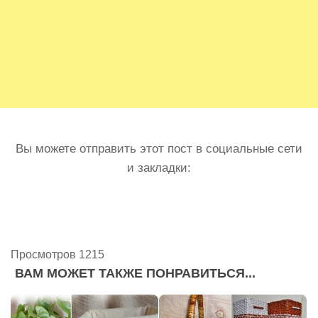
Вы можете отправить этот пост в социальные сети
и закладки:
Просмотров 1215
ВАМ МОЖЕТ ТАКЖЕ ПОНРАВИТЬСЯ...