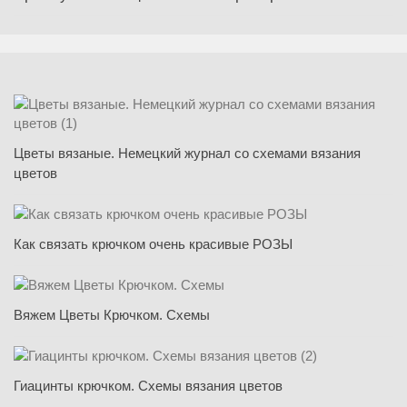
Цветы вязаные. Немецкий журнал со схемами вязания
цветов
Как связать крючком очень красивые РОЗЫ
Вяжем Цветы Крючком. Схемы
Гиацинты крючком. Схемы вязания цветов