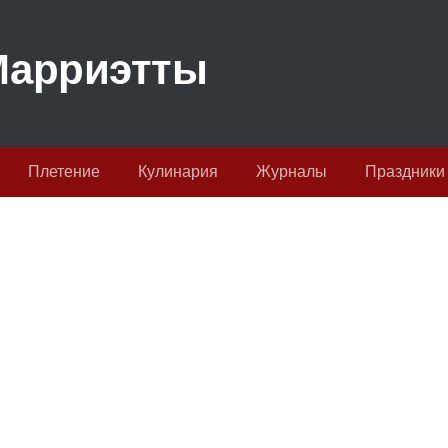
Плетение
Кулинария
Журналы
Праздники