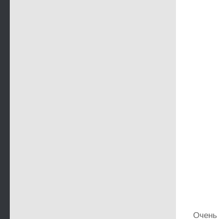
Очень 