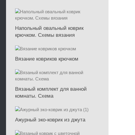
Напольный овальный коврик
крючком. Схемы вязания
Вязание ковриков крючком
Вязаный комплект для ванной
комнаты. Схема
Ажурный эко-коврик из джута