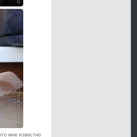
что мне известно