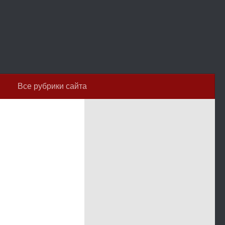
Все рубрики сайта