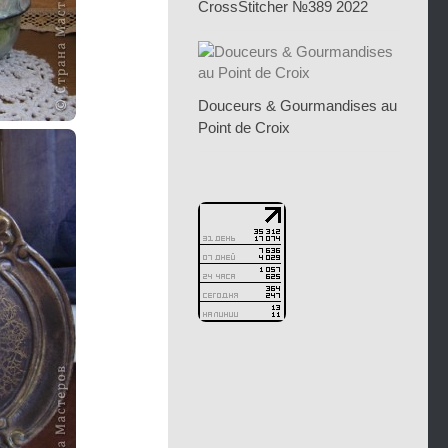
CrossStitcher №389 2022
Douceurs & Gourmandises au
Point de Croix