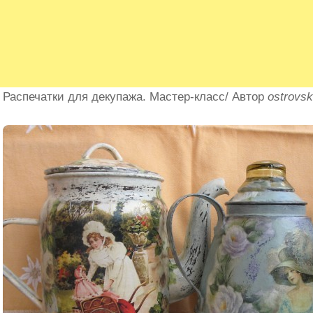
Распечатки для декупажа. Мастер-класс/ Автор
ostrovs