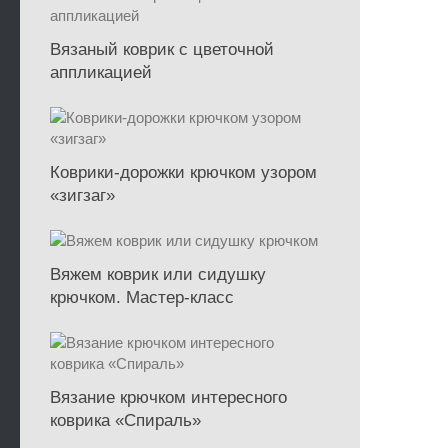
Вязаный коврик с цветочной
аппликацией
Коврики-дорожки крючком узором
«зигзаг»
Вяжем коврик или сидушку
крючком. Мастер-класс
Вязание крючком интересного
коврика «Спираль»