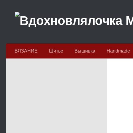
Перейти к содержимому
ВЯЗАНИЕ
Шитье
Вышивка
Handmade