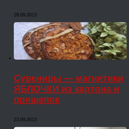
28.09.2013
Сувениры — магнитики
ЯБЛОЧКИ из картона и
прищепок
22.09.2013