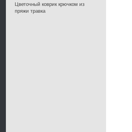
Цветочный коврик крючком из
пряжи травка