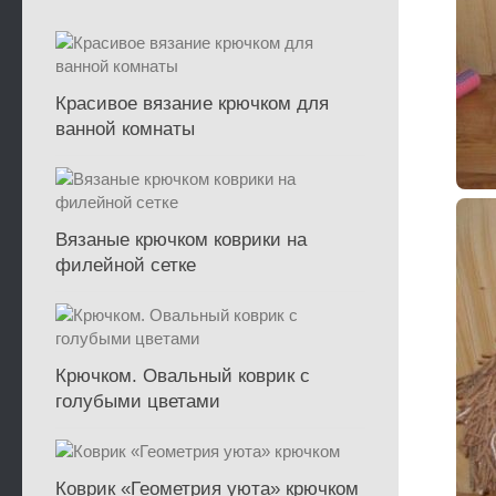
Красивое вязание крючком для
ванной комнаты
Вязаные крючком коврики на
филейной сетке
Крючком. Овальный коврик с
голубыми цветами
Коврик «Геометрия уюта» крючком