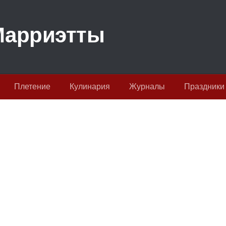
Плетение
Кулинария
Журналы
Праздники