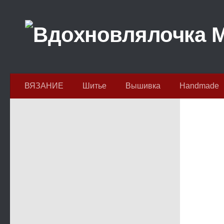
Перейти к содержимому
ВЯЗАНИЕ
Шитье
Вышивка
Handmade