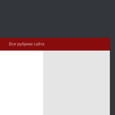
Все рубрики сайта