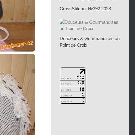
CrossStitcher №392 2023
Douceurs & Gourmandises au
Point de Croix