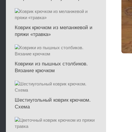
Коврик крючком из меланжевой и
пряжи «травка»
Коврики из пышных столбиков.
Вязание крючком
Шестиугольный коврик крючком.
Схема