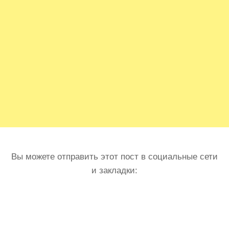
Вы можете отправить этот пост в социальные сети
и закладки: