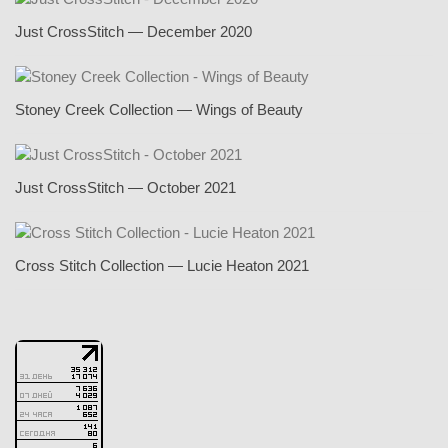
Just CrossStitch — December 2020
Stoney Creek Collection — Wings of Beauty
Just CrossStitch — October 2021
Cross Stitch Collection — Lucie Heaton 2021