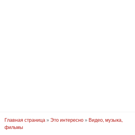
Главная страница
»
Это интересно
»
Видео, музыка,
фильмы