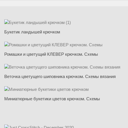
Букетик ландышей крючком
Ромашки и цветущий КЛЕВЕР крючком. Схемы
Веточка цветущего шиповника крючком. Схемы вязания
Миниатюрные букетики цветов крючком. Схемы