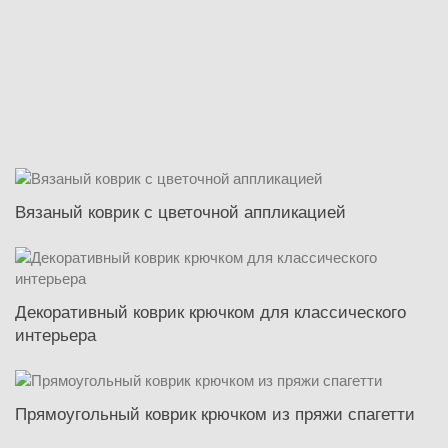
Вязаный коврик с цветочной аппликацией
Декоративный коврик крючком для классического
интерьера
Прямоугольный коврик крючком из пряжи спагетти