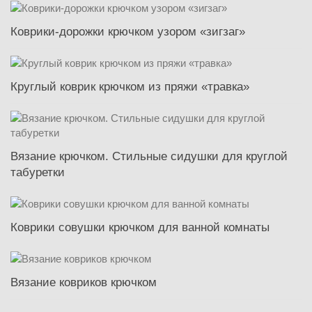
Коврики-дорожки крючком узором «зигзаг»
Круглый коврик крючком из пряжи «травка»
Вязание крючком. Стильные сидушки для круглой
табуретки
Коврики совушки крючком для ванной комнаты
Вязание ковриков крючком