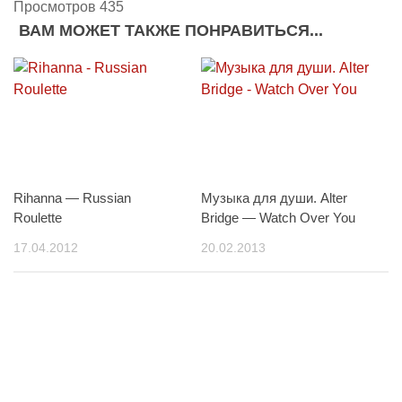
Просмотров 435
ВАМ МОЖЕТ ТАКЖЕ ПОНРАВИТЬСЯ...
Rihanna — Russian
Музыка для души. Alter
Roulette
Bridge — Watch Over You
17.04.2012
20.02.2013