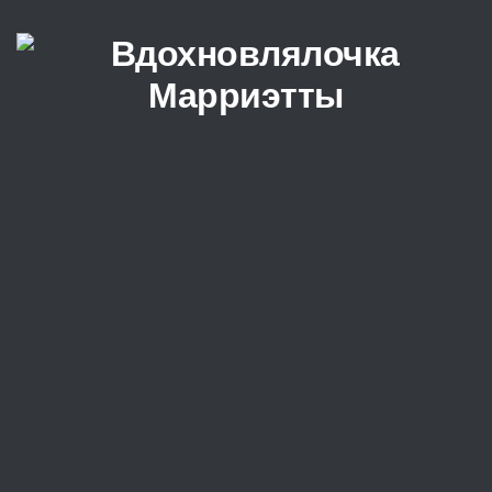
Перейти к содержимому