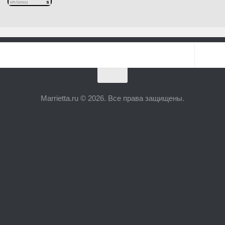
Marrietta.ru © 2026. Все права защищены.