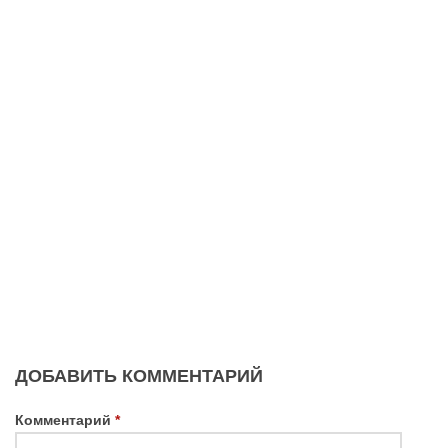
ДОБАВИТЬ КОММЕНТАРИЙ
Комментарий
*