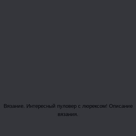
Вязание. Интересный пуловер с люрексом! Описание
вязания.