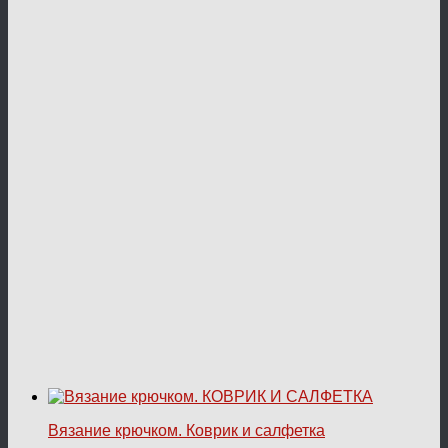
Вязание крючком. Коврик и салфетка