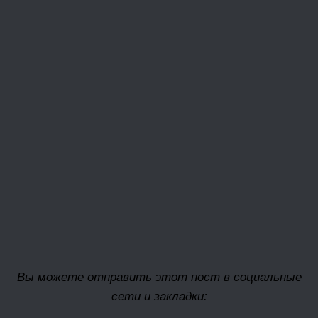
Вы можете отправить этот пост в социальные
сети и закладки: