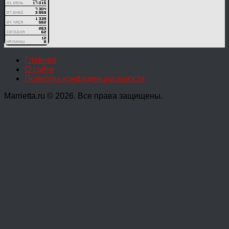
Главная
О сайте
Политика конфиденциальности
Marrietta.ru © 2026. Все права защищены.